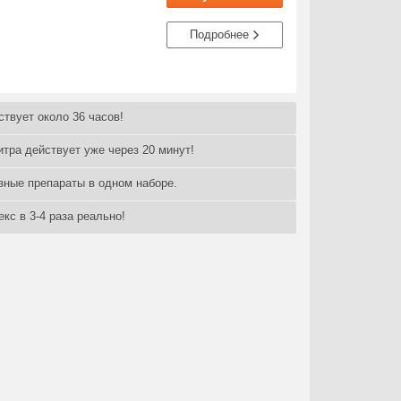
Подробнее
ствует около 36 часов!
тра действует уже через 20 минут!
азные препараты в одном наборе.
кс в 3-4 раза реально!