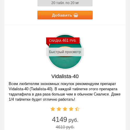
20 табл. по 20 мг
Добавить
461
СКИДКА
РУБ.
Быстрый просмотр
Vidalista-40
Всем любителям экономных покупок рекомендуем препарат
Vidalista-40 (Tadalista-40). В каждой таблетке этого препарата
тадалафила в два раза больше чем в обычном Сиалисе. Даже
1/4 таблетки будет отлично работать!
4149
руб.
4610 руб.