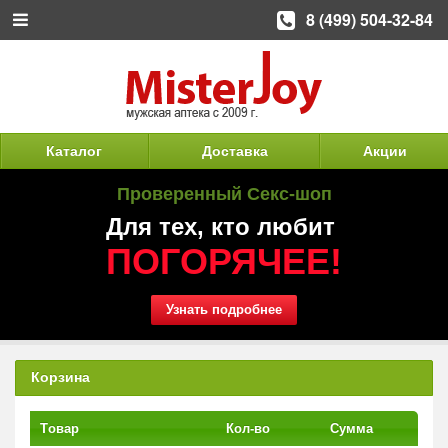
8 (499) 504-32-84
Каталог
Доставка
Акции
Проверенный Секс-шоп
Для тех, кто любит
ПОГОРЯЧЕЕ!
Узнать подробнее
Корзина
Tовар
Кол-во
Сумма