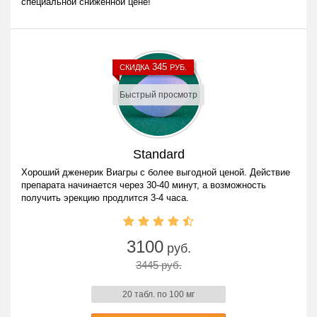
специальной сниженной цене!
345
СКИДКА
РУБ.
Быстрый просмотр
Standard
Хороший дженерик Виагры с более выгодной ценой. Действие
препарата начинается через 30-40 минут, а возможность
получить эрекцию продлится 3-4 часа.
3100
руб.
3445 руб.
20 табл. по 100 мг