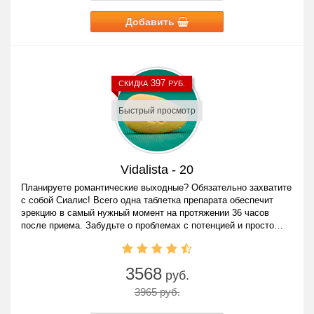
Добавить
397
СКИДКА
РУБ.
Быстрый просмотр
Vidalista - 20
Планируете романтические выходные? Обязательно захватите
с собой Сиалис! Всего одна таблетка препарата обеспечит
эрекцию в самый нужный момент на протяжении 36 часов
после приема. Забудьте о проблемах с потенцией и просто
наслаждайтесь жизнью!
3568
руб.
3965 руб.