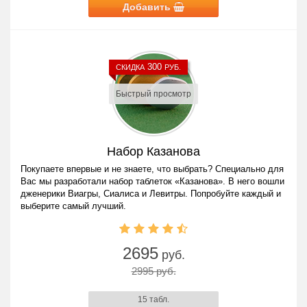
Добавить
300
СКИДКА
РУБ.
Быстрый просмотр
Набор Казанова
Покупаете впервые и не знаете, что выбрать? Специально для
Вас мы разработали набор таблеток «Казанова». В него вошли
дженерики Виагры, Сиалиса и Левитры. Попробуйте каждый и
выберите самый лучший.
2695
руб.
2995 руб.
15 табл.