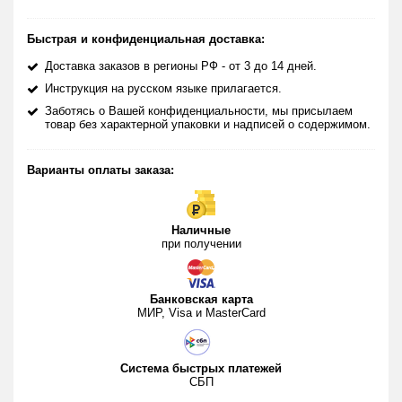
Быстрая и конфиденциальная доставка:
Доставка заказов в регионы РФ - от 3 до 14 дней.
Инструкция на русском языке прилагается.
Заботясь о Вашей конфиденциальности, мы присылаем
товар без характерной упаковки и надписей о содержимом.
Варианты оплаты заказа:
Наличные
при получении
Банковская карта
МИР, Visa и MasterCard
Система быстрых платежей
СБП