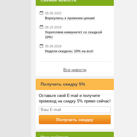
Свежие новости
05.05.2022
Вернулись к прежним ценам!
08.10.2019
Укрепляем иммунитет со скидкой
10%!
05.09.2019
Неделя скидкок: 10% на все!
Все новости
Получить скидку 5%
Оставьте свой E-mail и получите
промокод на скидку 5% прямо сейчас!