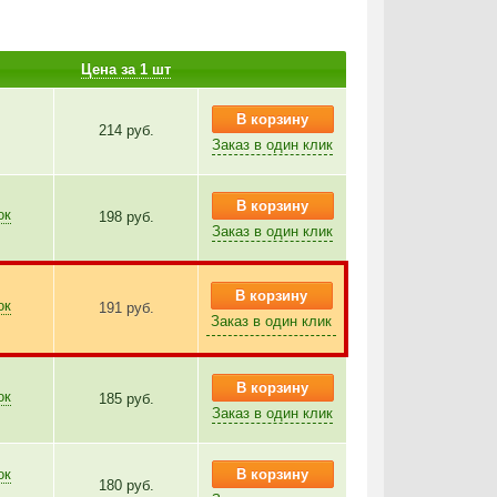
Цена за 1 шт
В корзину
214 руб.
Заказ в один клик
В корзину
ок
198 руб.
Заказ в один клик
В корзину
ок
191 руб.
Заказ в один клик
В корзину
ок
185 руб.
Заказ в один клик
ок
В корзину
180 руб.