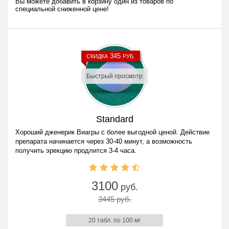
Вы можете добавить в корзину один из товаров по
специальной сниженной цене!
345
СКИДКА
РУБ.
Быстрый просмотр
Standard
Хороший дженерик Виагры с более выгодной ценой. Действие
препарата начинается через 30-40 минут, а возможность
получить эрекцию продлится 3-4 часа.
3100
руб.
3445 руб.
20 табл. по 100 мг