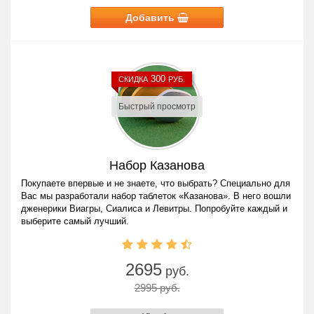
Добавить
300
СКИДКА
РУБ.
Быстрый просмотр
Набор Казанова
Покупаете впервые и не знаете, что выбрать? Специально для
Вас мы разработали набор таблеток «Казанова». В него вошли
дженерики Виагры, Сиалиса и Левитры. Попробуйте каждый и
выберите самый лучший.
2695
руб.
2995 руб.