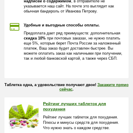
надписей о содержимом
, в отправителе не
указывается наш сайт. На почте это выглядит как
обычная бандероль от Иванова Петрову.
Удобные и выгодные способы оплаты.
Предоплата дает ряд преимуществ: дополнительная
скидка 10%
при почтовых заказах, не нужно платить
еще 5%, которые берет Почта России за наложенный
платеж, Ваш заказ будет доставлен быстрее. Вы
можете оплатить заказ как наличными при получении,
так и любой банковской картой, а также через СБП.
Таблетка одна, а удовольствие получают двое!
Закажите прямо
сейчас
.
Рейтинг лучших таблеток для
похудения
Рейтинг лучших таблеток для похудения.
Плюсы и минусы средств для похудения.
Что нужно знать о каждом средстве.