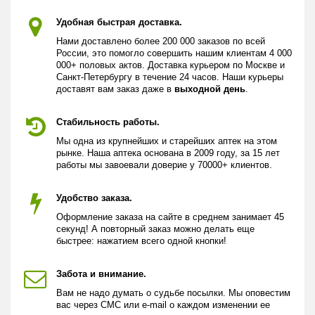
Удобная быстрая доставка.
Нами доставлено более 200 000 заказов по всей
России, это помогло совершить нашим клиентам 4 000
000+ половых актов. Доставка курьером по Москве и
Санкт-Петербургу в течение 24 часов. Наши курьеры
доставят вам заказ даже в
выходной день
.
Стабильность работы.
Мы одна из крупнейших и старейших аптек на этом
рынке. Наша аптека основана в 2009 году, за 15 лет
работы мы завоевали доверие у 70000+ клиентов.
Удобство заказа.
Оформление заказа на сайте в среднем занимает 45
секунд! А повторный заказ можно делать еще
быстрее: нажатием всего одной кнопки!
Забота и внимание.
Вам не надо думать о судьбе посылки. Мы оповестим
вас через СМС или e-mail о каждом изменении ее