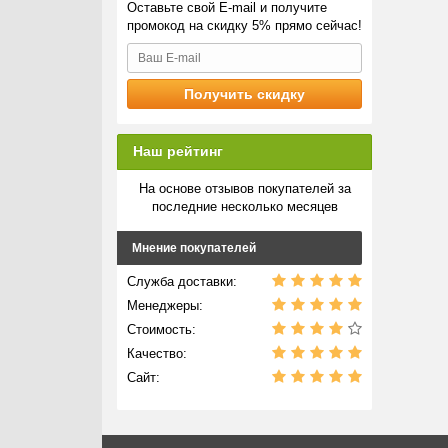
Оставьте свой E-mail и получите
всег
промокод на скидку 5% прямо сейчас!
Пред
Наш рейтинг
На основе отзывов покупателей за
последние несколько месяцев
Мнение покупателей
Служба доставки:
Менеджеры:
Стоимость:
Качество:
Сайт: