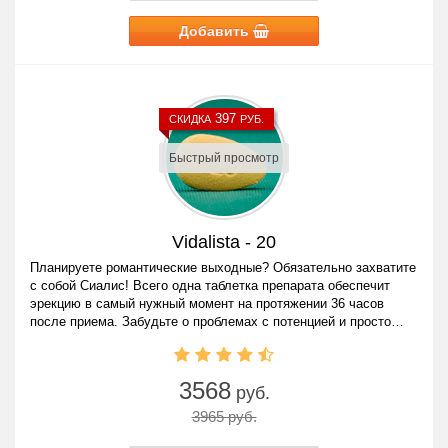
Добавить
397
СКИДКА
РУБ.
Быстрый просмотр
Vidalista - 20
Планируете романтические выходные? Обязательно захватите
с собой Сиалис! Всего одна таблетка препарата обеспечит
эрекцию в самый нужный момент на протяжении 36 часов
после приема. Забудьте о проблемах с потенцией и просто
наслаждайтесь жизнью!
3568
руб.
3965 руб.