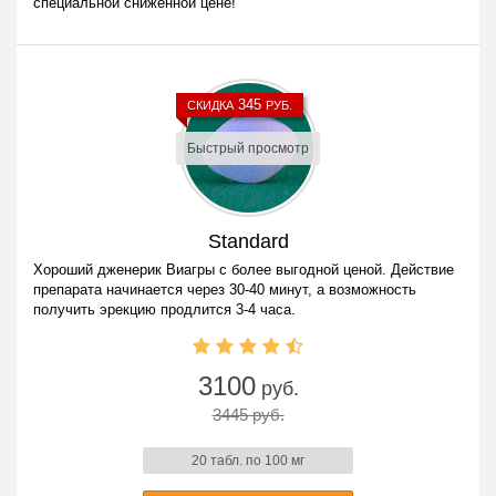
специальной сниженной цене!
345
СКИДКА
РУБ.
Быстрый просмотр
Standard
Хороший дженерик Виагры с более выгодной ценой. Действие
препарата начинается через 30-40 минут, а возможность
получить эрекцию продлится 3-4 часа.
3100
руб.
3445 руб.
20 табл. по 100 мг