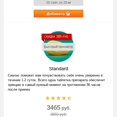
20 табл. по 20 мг
Добавить
385
СКИДКА
РУБ.
Быстрый просмотр
Standard
Сиалис поможет вам почувствовать себя очень уверенно в
течение 1-2 суток. Всего одна таблетка препарата обеспечит
эрекцию в самый нужный момент на протяжении 36 часов
после приема.
3465
руб.
3850 руб.