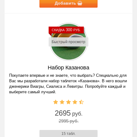
Добавить
300
СКИДКА
РУБ.
Быстрый просмотр
Набор Казанова
Покупаете впервые и не знаете, что выбрать? Специально для
Вас мы разработали набор таблеток «Казанова». В него вошли
дженерики Виагры, Сиалиса и Левитры. Попробуйте каждый и
выберите самый лучший.
2695
руб.
2995 руб.
15 табл.