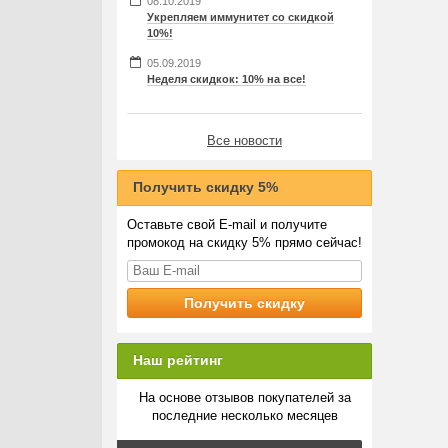
08.10.2019
Укрепляем иммунитет со скидкой
10%!
05.09.2019
Неделя скидкок: 10% на все!
Все новости
Получить скидку 5%
Оставьте свой E-mail и получите
промокод на скидку 5% прямо сейчас!
Наш рейтинг
На основе отзывов покупателей за
последние несколько месяцев