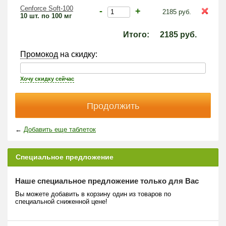
Cenforce Soft-100
-
+
2185
руб.
10 шт. по 100 мг
Итого:
2185
руб.
Промокод
на скидку:
Хочу скидку сейчас
←
Добавить еще таблеток
Специальное предложение
Наше специальное предложение только для Вас
Вы можете добавить в корзину один из товаров по
специальной сниженной цене!