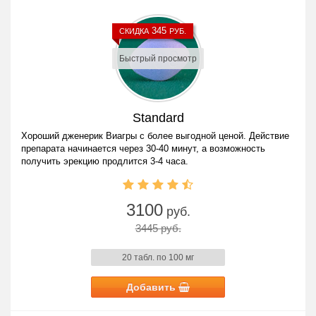
345
СКИДКА
РУБ.
Быстрый просмотр
Standard
Хороший дженерик Виагры с более выгодной ценой. Действие
препарата начинается через 30-40 минут, а возможность
получить эрекцию продлится 3-4 часа.
3100
руб.
3445 руб.
20 табл. по 100 мг
Добавить