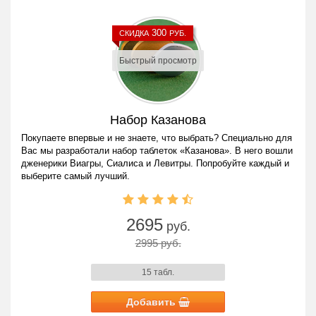
300
СКИДКА
РУБ.
Быстрый просмотр
Набор Казанова
Покупаете впервые и не знаете, что выбрать? Специально для
Вас мы разработали набор таблеток «Казанова». В него вошли
дженерики Виагры, Сиалиса и Левитры. Попробуйте каждый и
выберите самый лучший.
2695
руб.
2995 руб.
15 табл.
Добавить