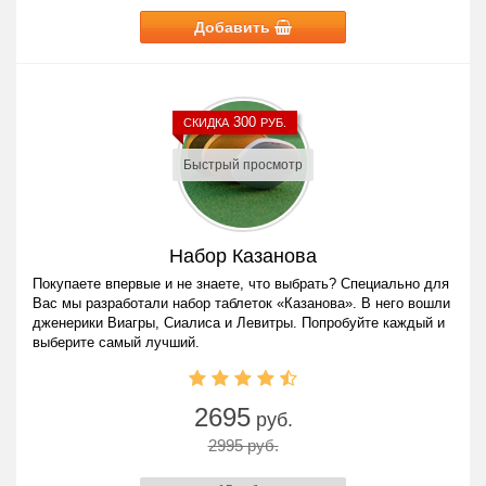
Добавить
300
СКИДКА
РУБ.
Быстрый просмотр
Набор Казанова
Покупаете впервые и не знаете, что выбрать? Специально для
Вас мы разработали набор таблеток «Казанова». В него вошли
дженерики Виагры, Сиалиса и Левитры. Попробуйте каждый и
выберите самый лучший.
2695
руб.
2995 руб.