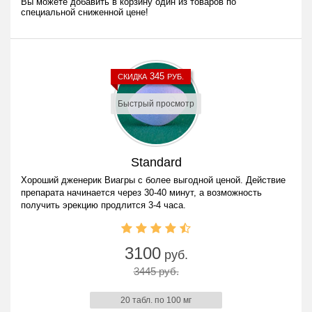
Вы можете добавить в корзину один из товаров по
специальной сниженной цене!
345
СКИДКА
РУБ.
Быстрый просмотр
Standard
Хороший дженерик Виагры с более выгодной ценой. Действие
препарата начинается через 30-40 минут, а возможность
получить эрекцию продлится 3-4 часа.
3100
руб.
3445 руб.
20 табл. по 100 мг