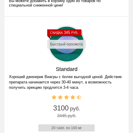
Вы можете добавить в корзину один из товаров по
специальной сниженной цене!
345
СКИДКА
РУБ.
Быстрый просмотр
Standard
Хороший дженерик Виагры с более выгодной ценой. Действие
препарата начинается через 30-40 минут, а возможность
получить эрекцию продлится 3-4 часа.
3100
руб.
3445 руб.
20 табл. по 100 мг