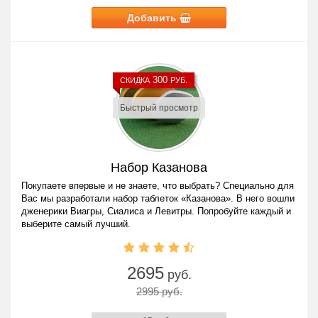
Добавить
300
СКИДКА
РУБ.
Быстрый просмотр
Набор Казанова
Покупаете впервые и не знаете, что выбрать? Специально для
Вас мы разработали набор таблеток «Казанова». В него вошли
дженерики Виагры, Сиалиса и Левитры. Попробуйте каждый и
выберите самый лучший.
2695
руб.
2995 руб.