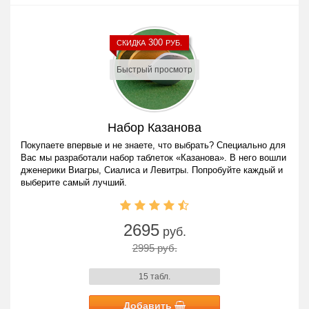
300
СКИДКА
РУБ.
Быстрый просмотр
Набор Казанова
Покупаете впервые и не знаете, что выбрать? Специально для
Вас мы разработали набор таблеток «Казанова». В него вошли
дженерики Виагры, Сиалиса и Левитры. Попробуйте каждый и
выберите самый лучший.
2695
руб.
2995 руб.
15 табл.
Добавить