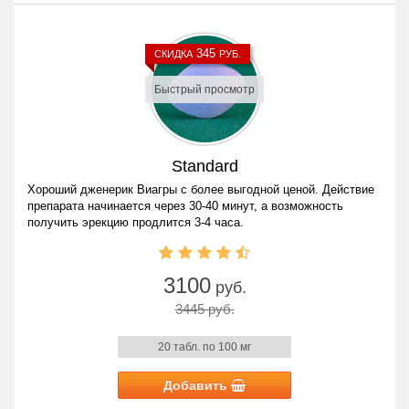
345
СКИДКА
РУБ.
Быстрый просмотр
Standard
Хороший дженерик Виагры с более выгодной ценой. Действие
препарата начинается через 30-40 минут, а возможность
получить эрекцию продлится 3-4 часа.
3100
руб.
3445 руб.
20 табл. по 100 мг
Добавить