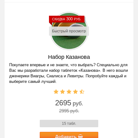
300
СКИДКА
РУБ.
Быстрый просмотр
Набор Казанова
Покупаете впервые и не знаете, что выбрать? Специально для
Вас мы разработали набор таблеток «Казанова». В него вошли
дженерики Виагры, Сиалиса и Левитры. Попробуйте каждый и
выберите самый лучший.
2695
руб.
2995 руб.
15 табл.
Добавить