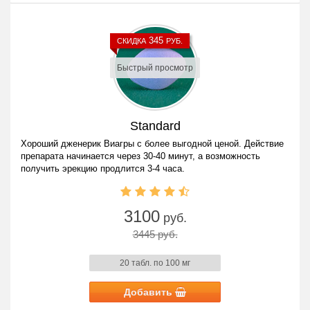
345
СКИДКА
РУБ.
Быстрый просмотр
Standard
Хороший дженерик Виагры с более выгодной ценой. Действие
препарата начинается через 30-40 минут, а возможность
получить эрекцию продлится 3-4 часа.
3100
руб.
3445 руб.
20 табл. по 100 мг
Добавить