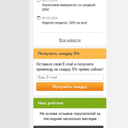
08.10.2019
Укрепляем иммунитет со скидкой
10%!
05.09.2019
Неделя скидкок: 10% на все!
Все новости
Получить скидку 5%
Оставьте свой E-mail и получите
промокод на скидку 5% прямо сейчас!
Наш рейтинг
На основе отзывов покупателей за
последние несколько месяцев