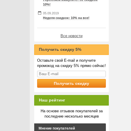
10%!
05.09.2019
Неделя скидкок: 10% на все!
Все новости
Получить скидку 5%
Оставьте свой E-mail и получите
промокод на скидку 5% прямо сейчас!
Наш рейтинг
На основе отзывов покупателей за
последние несколько месяцев
Мнение покупателей