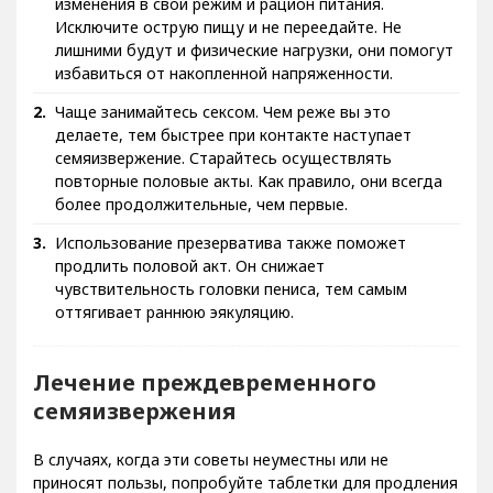
изменения в свой режим и рацион питания.
Исключите острую пищу и не переедайте. Не
лишними будут и физические нагрузки, они помогут
избавиться от накопленной напряженности.
Чаще занимайтесь сексом. Чем реже вы это
делаете, тем быстрее при контакте наступает
семяизвержение. Старайтесь осуществлять
повторные половые акты. Как правило, они всегда
более продолжительные, чем первые.
Использование презерватива также поможет
продлить половой акт. Он снижает
чувствительность головки пениса, тем самым
оттягивает раннюю эякуляцию.
Лечение преждевременного
семяизвержения
В случаях, когда эти советы неуместны или не
приносят пользы, попробуйте таблетки для продления