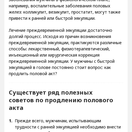
например, воспалительные заболевания половых
желез: колликулит, везикулит, простатит, могут также
привести к ранней или быстрой эякуляции.
Лечение преждевременной эякуляции достаточно
долгий процесс. Исходя из причин возникновения
преждевременной эякуляции, практикуются различные
способы: лекарственный, физиотерапевтический,
инъекционный или хирургическая коррекция
преждевременной эякуляции. У мужчины с быстрой
эякуляцией в голове постоянно стоит вопрос: как
продлить половой акт?
Существует ряд полезных
советов по продлению полового
акта
Прежде всего, мужчинам, испытывающим
трудности с ранней эякуляцией необходимо внести