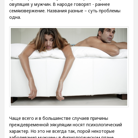
овуляция у мужчин. В народе говорят - раннее
семяизвержение. Названия разные – суть проблемы
одна.
Чаще всего и в большинстве случаев причины
преждевременной эякуляции носят психологический
характер. Но это не всегда так, порой некоторые
заболевания мужчины в физиологическом плане,