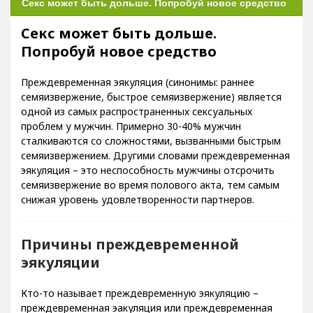
Секс может быть дольше. Попробуй новое средство
Секс может быть дольше.
Попробуй новое средство
Преждевременная эякуляция (синонимы: раннее
семяизвержение, быстрое семяизвержение) является
одной из самых распространенных сексуальных
проблем у мужчин. Примерно 30-40% мужчин
сталкиваются со сложностями, вызванными быстрым
семяизвержением. Другими словами преждевременная
эякуляция – это неспособность мужчины отсрочить
семяизвержение во время полового акта, тем самым
снижая уровень удовлетворенности партнеров.
Причины преждевременной
эякуляции
Кто-то называет преждевременную эякуляцию –
преждевременная эакуляция или преждевременная