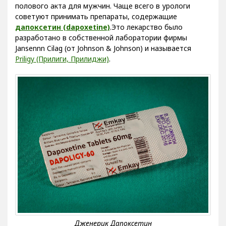
полового акта для мужчин. Чаще всего в урологи
советуют принимать препараты, содержащие
дапоксетин (dapoxetine)
.Это лекарство было
разработано в собственной лаборатории фирмы
Jansennn Cilag (от Johnson & Johnson) и называется
Priligy (Прилиги, Прилиджи)
.