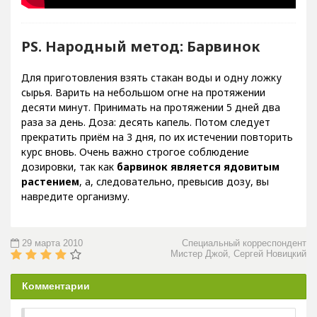
PS. Народный метод: Барвинок
Для приготовления взять стакан воды и одну ложку
сырья. Варить на небольшом огне на протяжении
десяти минут. Принимать на протяжении 5 дней два
раза за день. Доза: десять капель. Потом следует
прекратить приём на 3 дня, по их истечении повторить
курс вновь. Очень важно строгое соблюдение
дозировки, так как
барвинок является ядовитым
растением
, а, следовательно, превысив дозу, вы
навредите организму.
29 марта 2010
Специальный корреспондент
Мистер Джой, Сергей Новицкий
Комментарии