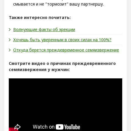
смывается и не "тормозит" вашу партнершу.
Также интересно почитать:
Волнующие факты об эрекции
Хочешь быть уверенным в своих силах на 100%?
Откуда берется преждевременное семяизвержение
Смотрите видео о причинах преждевременного
семяизвержения у мужчин: