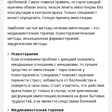
проблемой. Самое главное правило, которое каждый
мужчина обязан знать: нельзя лечить импотенцию без
консультации и контроля врача. Только специалист
может определить точную причину импотенции.
Наиболее частые методы лечения импотенции – это
медикаментозная терапия, психотерапевтические
методы, инъекционная фармакотерапия,
хирургические методы.
Психотерапия
Если основанием проблем с эрекцией оказались
никудышные отношения с женщинами, то лучшее
средство от импотенции – пара сеансов у
психотерапевта. Специалист поможет мужчине
перенести стресс, избавиться от беспокойства и
поверить в свои силы. Стоит отметить, что действия
врача помогут только в случае, если эректильная
дисфункция (импотенция) возникла на фоне бытовых
трудностей, а не является следствием болезней.
Медикаментозная терапия