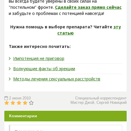
вы всегда будете уверены в своих силах на
"постельном" фронте.
Сделайте заказ прямо сейчас
и забудьте о проблемах с потенцией навсегда!
Нужна помощь в выборе препарата? Читайте
эту
статью
Также интересно почитать:
Импотенция не приговор
Волнующие факты об эрекции
Методы лечения сексуальных расстройств
2 июня 2010
Специальный корреспондент
Мистер Джой, Сергей Новицкий
Комментарии