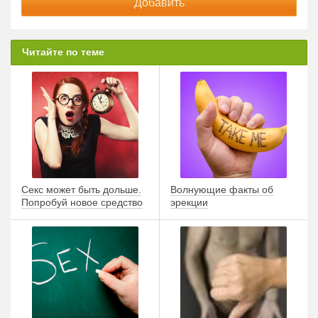
Читайте по теме
Секс может быть дольше.
Волнующие факты об
Попробуй новое средство
эрекции