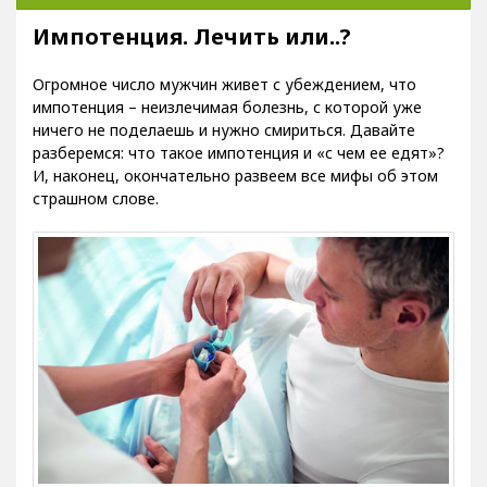
Импотенция. Лечить или..?
Огромное число мужчин живет с убеждением, что
импотенция – неизлечимая болезнь, с которой уже
ничего не поделаешь и нужно смириться. Давайте
разберемся: что такое импотенция и «с чем ее едят»?
И, наконец, окончательно развеем все мифы об этом
страшном слове.