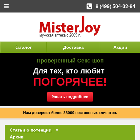
8 (499) 504-32-84
Каталог
Доставка
Акции
Проверенный Секс-шоп
Для тех, кто любит
ПОГОРЯЧЕЕ!
Узнать подробнее
Нам доверяют более 38000 постоянных клиентов.
Статьи о потенции
Архив