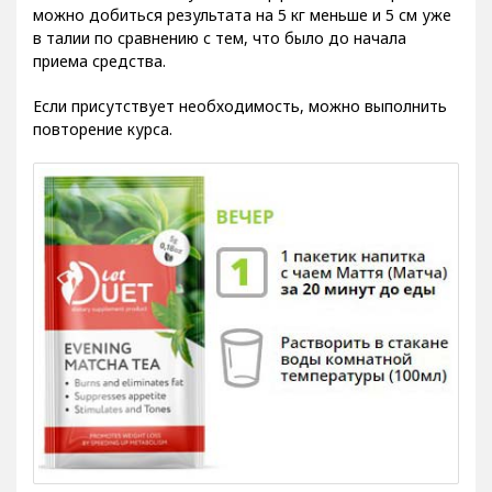
можно добиться результата на 5 кг меньше и 5 см уже
в талии по сравнению с тем, что было до начала
приема средства.
Если присутствует необходимость, можно выполнить
повторение курса.