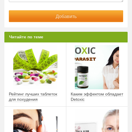
Читайте по теме
Рейтинг лучших таблеток
Каким эффектом обладает
для похудения
Detoxic