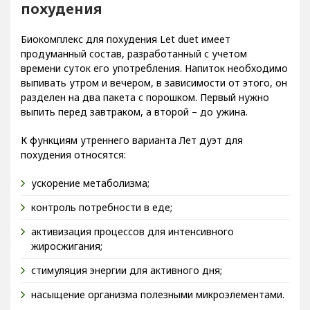
похудения
Биокомплекс для похудения Let duet имеет
продуманный состав, разработанный с учетом
времени суток его употребления. Напиток необходимо
выпивать утром и вечером, в зависимости от этого, он
разделен на два пакета с порошком. Первый нужно
выпить перед завтраком, а второй – до ужина.
К функциям утреннего варианта Лет дуэт для
похудения относятся:
ускорение метаболизма;
контроль потребности в еде;
активизация процессов для интенсивного
жиросжигания;
стимуляция энергии для активного дня;
насыщение организма полезными микроэлементами.