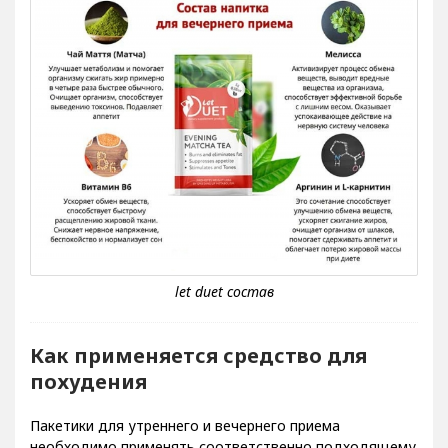
Как применяется средство для
похудения
Пакетики для утреннего и вечернего приема
необходимо применять соответственно подходящему