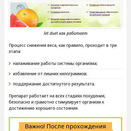
Процесс снижения веса, как правило, проходит в три
этапа:
налаживание работы системы организма;
избавление от лишних килограммов;
поддержание достигнутого результата.
Препарат работает на всех стадиях похудения,
безопасно и грамотно стимулирует организм к
достижению хорошего состояния.
Важно! После прохождения