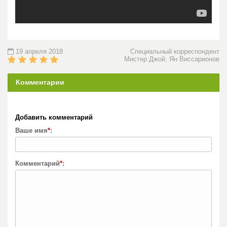
19 апреля 2018
Специальный корреспондент
Мистер Джой, Ян Виссарионов
Комментарии
Добавить комментарий
Ваше имя
*
:
Комментарий
*
: