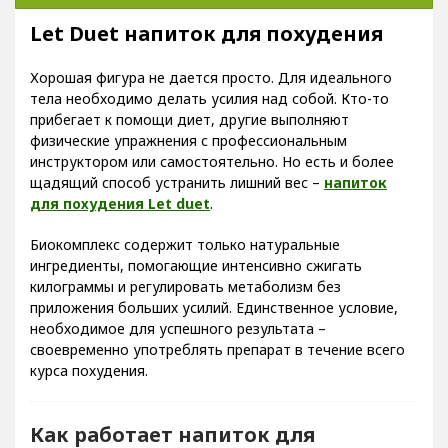
Let Duet напиток для похудения
Хорошая фигура не дается просто. Для идеального
тела необходимо делать усилия над собой. Кто-то
прибегает к помощи диет, другие выполняют
физические упражнения с профессиональным
инструктором или самостоятельно. Но есть и более
щадящий способ устранить лишний вес –
напиток
для похудения Let duet
.
Биокомплекс содержит только натуральные
ингредиенты, помогающие интенсивно сжигать
килограммы и регулировать метаболизм без
приложения больших усилий. Единственное условие,
необходимое для успешного результата –
своевременно употреблять препарат в течение всего
курса похудения.
Как работает напиток для