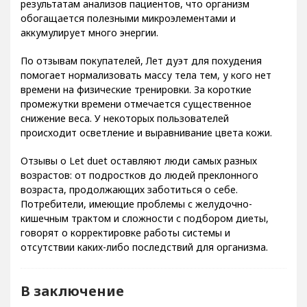
результатам анализов пациентов, что организм
обогащается полезными микроэлементами и
аккумулирует много энергии.
По отзывам покупателей, Лет дуэт для похудения
помогает нормализовать массу тела тем, у кого нет
времени на физические тренировки. За короткие
промежутки времени отмечается существенное
снижение веса. У некоторых пользователей
происходит осветление и выравнивание цвета кожи.
Отзывы о Let duet оставляют люди самых разных
возрастов: от подростков до людей преклонного
возраста, продолжающих заботиться о себе.
Потребители, имеющие проблемы с желудочно-
кишечным трактом и сложности с подбором диеты,
говорят о корректировке работы системы и
отсутствии каких-либо последствий для организма.
В заключение