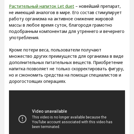
Растительный напиток Let duet
– новейший препарат,
не имеющий аналогов в мире. Его состав стимулирует
работу организма на активное снижение жировой
массы в любое время суток, благородя грамотно
подобранным компонентам для утреннего и вечернего
употребления.
Кроме потери веса, пользователи получают
множество других преимуществ для организма в виде
дополнительных питательных веществ. Приобретение
напитка позволяет не только скорректировать фигуру,
но и сэкономить средства на помощи специалистов и
дорогостоящих операциях.