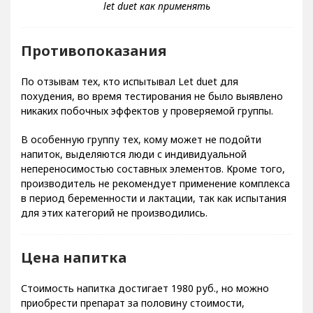
Противопоказания
По отзывам тех, кто испытывал Let duet для
похудения, во время тестирования не было выявлено
никаких побочных эффектов у проверяемой группы.
В особенную группу тех, кому может не подойти
напиток, выделяются люди с индивидуальной
непереносимостью составных элементов. Кроме того,
производитель не рекомендует применение комплекса
в период беременности и лактации, так как испытания
для этих категорий не производились.
Цена напитка
Стоимость напитка достигает 1980 руб., но можно
приобрести препарат за половину стоимости,