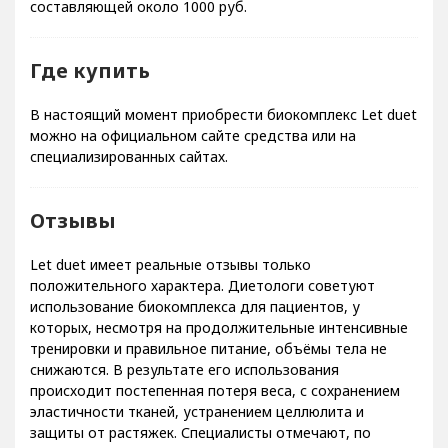
составляющей около 1000 руб.
Где купить
В настоящий момент приобрести биокомплекс Let duet
можно на официальном сайте средства или на
специализированных сайтах.
Отзывы
Let duet имеет реальные отзывы только
положительного характера. Диетологи советуют
использование биокомплекса для пациентов, у
которых, несмотря на продолжительные интенсивные
тренировки и правильное питание, объёмы тела не
снижаются. В результате его использования
происходит постепенная потеря веса, с сохранением
эластичности тканей, устранением целлюлита и
защиты от растяжек. Специалисты отмечают, по