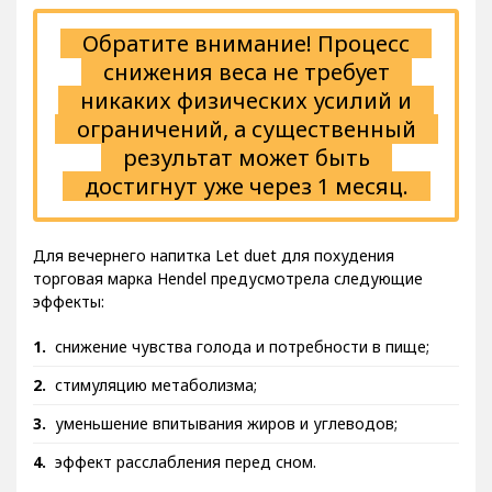
Обратите внимание! Процесс
снижения веса не требует
никаких физических усилий и
ограничений, а существенный
результат может быть
достигнут уже через 1 месяц.
Для вечернего напитка Let duet для похудения
торговая марка Hendel предусмотрела следующие
эффекты:
снижение чувства голода и потребности в пище;
стимуляцию метаболизма;
уменьшение впитывания жиров и углеводов;
эффект расслабления перед сном.