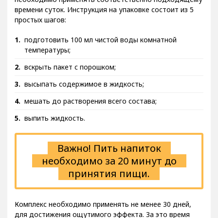
времени суток. Инструкция на упаковке состоит из 5
простых шагов:
подготовить 100 мл чистой воды комнатной
температуры;
вскрыть пакет с порошком;
высыпать содержимое в жидкость;
мешать до растворения всего состава;
выпить жидкость.
Важно! Пить напиток
необходимо за 20 минут до
принятия пищи.
Комплекс необходимо применять не менее 30 дней,
для достижения ощутимого эффекта. За это время