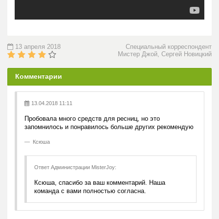
13 апреля 2018
Специальный корреспондент
Мистер Джой, Сергей Новицкий
Комментарии
13.04.2018 11:11
Пробовала много средств для ресниц, но это
запомнилось и понравилось больше других рекомендую
Ксюша
Ответ Администрации MisterJoy:
Ксюша, спасибо за ваш комментарий. Наша
команда с вами полностью согласна.