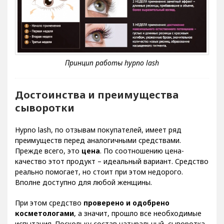
Достоинства и преимущества
сыворотки
Hypno lash, по отзывам покупателей, имеет ряд
преимуществ перед аналогичными средствами.
Прежде всего, это
цена
. По соотношению цена-
качество этот продукт – идеальный вариант. Средство
реально помогает, но стоит при этом недорого.
Вполне доступно для любой женщины.
При этом средство
проверено и одобрено
косметологами
, а значит, прошло все необходимые
испытания. Поскольку состав натуральный, сыворотка