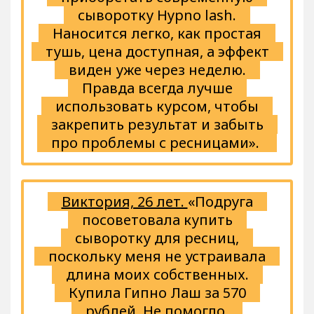
сыворотку Hypno lash.
Наносится легко, как простая
тушь, цена доступная, а эффект
виден уже через неделю.
Правда всегда лучше
использовать курсом, чтобы
закрепить результат и забыть
про проблемы с ресницами».
Виктория, 26 лет.
«Подруга
посоветовала купить
сыворотку для ресниц,
поскольку меня не устраивала
длина моих собственных.
Купила Гипно Лаш за 570
рублей. Не помогло.