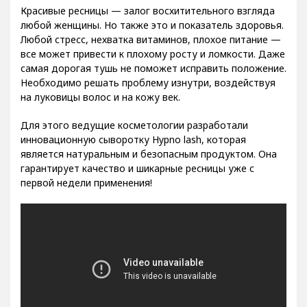
Красивые ресницы — залог восхитительного взгляда
любой женщины. Но также это и показатель здоровья.
Любой стресс, нехватка витаминов, плохое питание —
все может привести к плохому росту и ломкости. Даже
самая дорогая тушь не поможет исправить положение.
Необходимо решать проблему изнутри, воздействуя
на луковицы волос и на кожу век.
Для этого ведущие косметологии разработали
инновационную сыворотку Hypno lash, которая
является натуральным и безопасным продуктом. Она
гарантирует качество и шикарные ресницы уже с
первой недели применения!