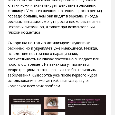
клетки кожи и активизирует действие волосяных
фолликул. У многих женщин потенциал роста ресниц
гораздо больше, чем они видят в зеркале. Иногда
ресницы выпадают, могут просто плохо расти из-за
нехватки витаминов, а также при использовании
плохой косметики.
Сыворотка не только активизирует луковички
ресничек, но и укрепляет уже имеющиеся. Иногда,
вследствие постоянного наращивания,
растительность на глазах постоянно выпадает или
просто ослабевает. На веках могут появиться
микротрещины, а также различные бактериальные
заболевания. Сыворотка уже после первого курса
использования помогает избавиться сразу от
комплекса всех этих проблем.