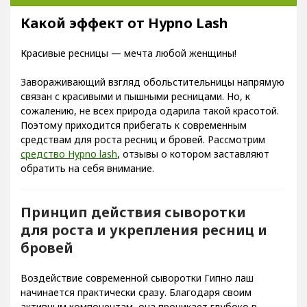
Какой эффект от Hypno Lash
Красивые ресницы — мечта любой женщины!
Завораживающий взгляд обольстительницы напрямую
связан с красивыми и пышными ресницами. Но, к
сожалению, не всех природа одарила такой красотой.
Поэтому приходится прибегать к современным
средствам для роста ресниц и бровей. Рассмотрим
средство Hypno lash
, отзывы о котором заставляют
обратить на себя внимание.
Принцип действия сыворотки
для роста и укрепления ресниц и
бровей
Воздействие современной сыворотки Гипно лаш
начинается практически сразу. Благодаря своим
активным компонентам, она проникает глубоко в