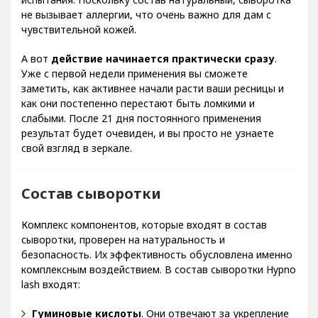
не вызывает аллергии, что очень важно для дам с
чувствительной кожей.
А вот
действие начинается практически сразу
.
Уже с первой недели применения вы сможете
заметить, как активнее начали расти ваши ресницы и
как они постепенно перестают быть ломкими и
слабыми. После 21 дня постоянного применения
результат будет очевиден, и вы просто не узнаете
свой взгляд в зеркале.
Состав сыворотки
Комплекс компонентов, которые входят в состав
сыворотки, проверен на натуральность и
безопасность. Их эффективность обусловлена именно
комплексным воздействием. В состав сыворотки Hypno
lash входят:
Гуминовые кислоты
. Они отвечают за укрепление