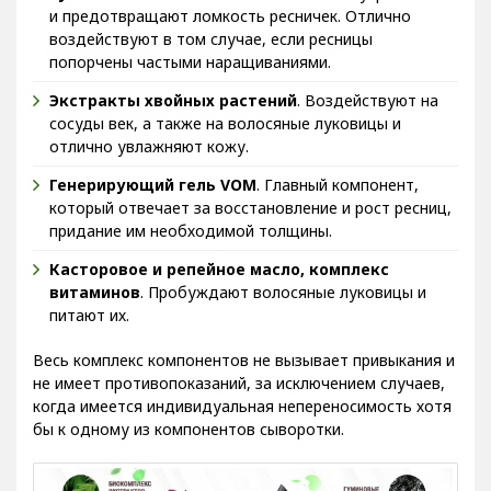
и предотвращают ломкость ресничек. Отлично
воздействуют в том случае, если ресницы
попорчены частыми наращиваниями.
Экстракты хвойных растений
. Воздействуют на
сосуды век, а также на волосяные луковицы и
отлично увлажняют кожу.
Генерирующий гель VOM
. Главный компонент,
который отвечает за восстановление и рост ресниц,
придание им необходимой толщины.
Касторовое и репейное масло, комплекс
витаминов
. Пробуждают волосяные луковицы и
питают их.
Весь комплекс компонентов не вызывает привыкания и
не имеет противопоказаний, за исключением случаев,
когда имеется индивидуальная непереносимость хотя
бы к одному из компонентов сыворотки.