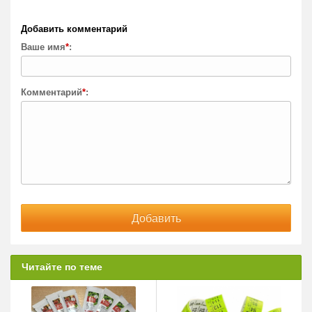
Добавить комментарий
Ваше имя
*
:
Комментарий
*
:
Читайте по теме