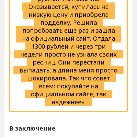
Оказывается, купилась на
низкую цену и приобрела
подделку. Решила
попробовать еще раз и зашла
на официальный сайт. Отдала
1300 рублей и через три
недели просто не узнала своих
ресниц. Они перестали
выпадать, а длина меня просто
шокировала. Так что совет
всем: покупайте на
официальном сайте, так
надежнее».
В заключение