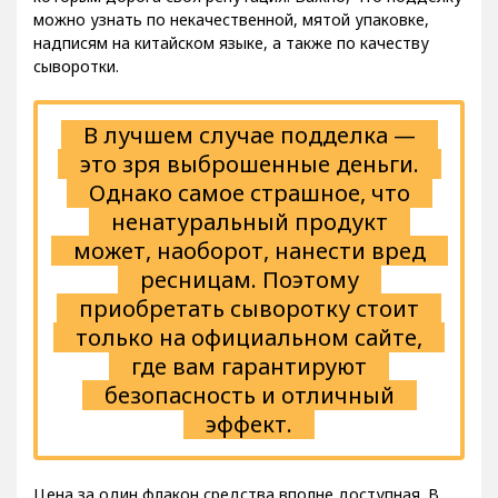
можно узнать по некачественной, мятой упаковке,
надписям на китайском языке, а также по качеству
сыворотки.
В лучшем случае подделка —
это зря выброшенные деньги.
Однако самое страшное, что
ненатуральный продукт
может, наоборот, нанести вред
ресницам. Поэтому
приобретать сыворотку стоит
только на официальном сайте,
где вам гарантируют
безопасность и отличный
эффект.
Цена за один флакон средства вполне доступная. В