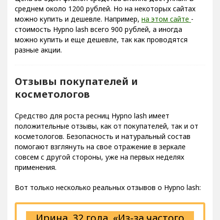
среднем около 1200 рублей. Но на некоторых сайтах
можно купить и дешевле. Например,
на этом сайте
-
стоимость Hypno lash всего 900 рублей, а иногда
можно купить и еще дешевле, так как проводятся
разные акции.
Отзывы покупателей и
косметологов
Средство для роста ресниц Hypno lash имеет
положительные отзывы, как от покупателей, так и от
косметологов. Безопасность и натуральный состав
помогают взглянуть на свое отражение в зеркале
совсем с другой стороны, уже на первых неделях
применения.
Вот только несколько реальных отзывов о Hypno lash:
Ирина, 32 года.
«Из-за частого