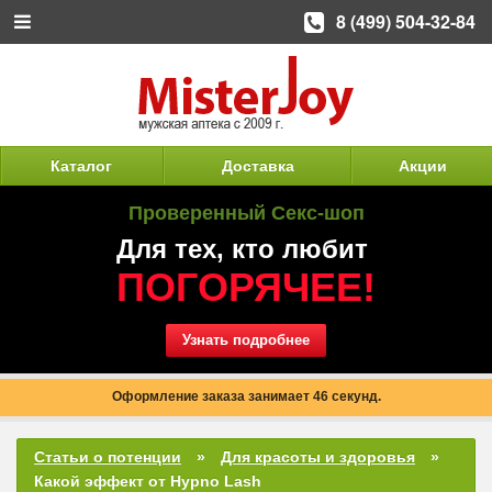
8 (499) 504-32-84
Каталог
Доставка
Акции
Проверенный Секс-шоп
Для тех, кто любит
ПОГОРЯЧЕЕ!
Узнать подробнее
Оформление заказа занимает 46 секунд.
Статьи о потенции
Для красоты и здоровья
Какой эффект от Hypno Lash