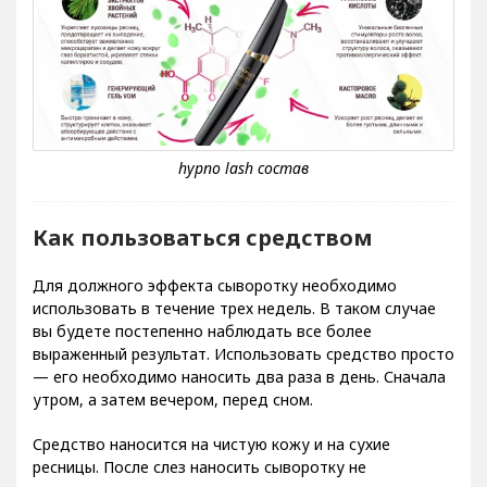
Как пользоваться средством
Для должного эффекта сыворотку необходимо
использовать в течение трех недель. В таком случае
вы будете постепенно наблюдать все более
выраженный результат. Использовать средство просто
— его необходимо наносить два раза в день. Сначала
утром, а затем вечером, перед сном.
Средство наносится на чистую кожу и на сухие
ресницы. После слез наносить сыворотку не