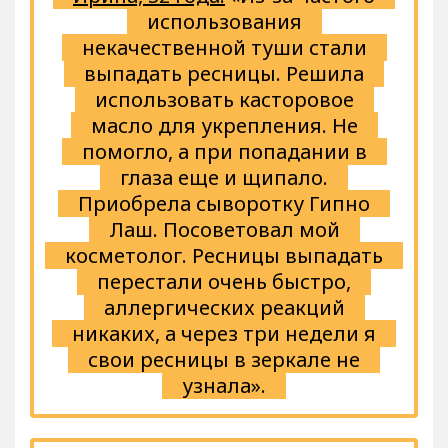
использования
некачественной туши стали
выпадать ресницы. Решила
использовать касторовое
масло для укрепления. Не
помогло, а при попадании в
глаза еще и щипало.
Приобрела сыворотку Гипно
Лаш. Посоветовал мой
косметолог. Ресницы выпадать
перестали очень быстро,
аллергических реакций
никаких, а через три недели я
свои ресницы в зеркале не
узнала».