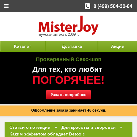
8 (499) 504-32-84
Каталог
Доставка
Акции
Проверенный Секс-шоп
Для тех, кто любит
ПОГОРЯЧЕЕ!
Узнать подробнее
Оформление заказа занимает 46 секунд.
Статьи о потенции
Для красоты и здоровья
Каким эффектом обладает Detoxic