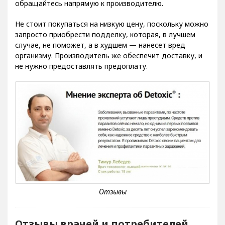
обращайтесь напрямую к производителю.
Не стоит покупаться на низкую цену, поскольку можно
запросто приобрести подделку, которая, в лучшем
случае, не поможет, а в худшем — нанесет вред
организму. Производитель же обеспечит доставку, и
не нужно предоставлять предоплату.
Отзывы врачей и потребителей