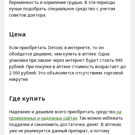
беременность и кормление грудью. В эти периоды
лучше подобрать специальное средство с учетом
советов доктора.
Цена
Если приобретать Detoxic в интернете, то он
обойдется дешевле, чем купить в аптеке. Одна
упаковка при заказе через интернет будет стоить 990
рублей. При покупке в аптеке стоимость возрастает до
2 500 рублей. Это объясняется отсутствием торговой
накрутки.
Где купить
Надежнее и дешевле всего приобретать средство
на
проверенных и надежных сайтах
. Так можно избежать
подделки и сэкономить достаточно денег. В аптеках
уже не реализуется данный препарат, а потому