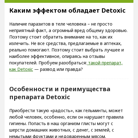
Каким эффектом обладает Detoxic
Наличие паразитов в теле человека – не просто
неприятный факт, а огромный вред общему здоровью.
Поэтому стоит обратить внимание на то, как их
излечить. Не все средства, предлагаемые в аптеках,
реально помогают. Поэтому стоит выбрать лучшее и
наиболее эффективное, опираясь на отзывы
покупателей. Пробуем разобраться:
такой препарат,
как Detoxic
— развод или правда?
Особенности и преимущества
препарата Detoxic
Приобрести такую «радость», как гельминты, может
любой человек, особенно, если он нарушает правила
гигиены. Попасть в наш организм глисты могут с
шерсти домашних животных, с денег, с землей, с
немытыми фруктами и недоваренным мясом.