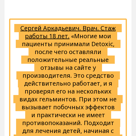
Сергей Аркадьевич. Врач. Стаж
работы 18 лет.
«Многие мои
пациенты принимали Detoxic,
после чего оставляли
положительные реальные
отзывы на сайте у
производителя. Это средство
действительно работает, и я
проверял его на нескольких
видах гельминтов. При этом не
вызывает побочных эффектов
и практически не имеет
противопоказаний. Подходит
для лечения детей, начиная с