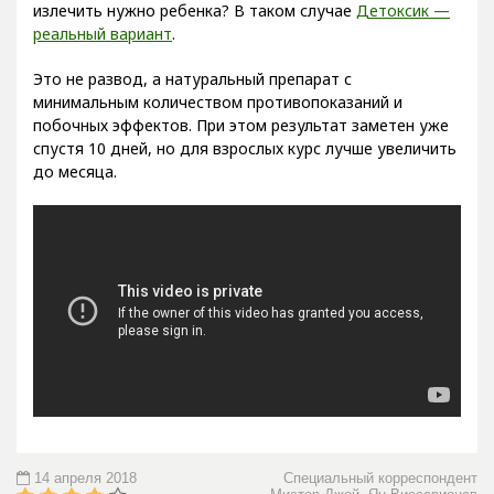
излечить нужно ребенка? В таком случае
Детоксик —
реальный вариант
.
Это не развод, а натуральный препарат с
минимальным количеством противопоказаний и
побочных эффектов. При этом результат заметен уже
спустя 10 дней, но для взрослых курс лучше увеличить
до месяца.
14 апреля 2018
Специальный корреспондент