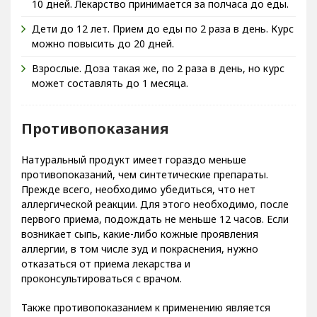
10 дней. Лекарство принимается за полчаса до еды.
Дети до 12 лет. Прием до еды по 2 раза в день. Курс
можно повысить до 20 дней.
Взрослые. Доза такая же, по 2 раза в день, но курс
может составлять до 1 месяца.
Противопоказания
Натуральный продукт имеет гораздо меньше
противопоказаний, чем синтетические препараты.
Прежде всего, необходимо убедиться, что нет
аллергической реакции. Для этого необходимо, после
первого приема, подождать не меньше 12 часов. Если
возникает сыпь, какие-либо кожные проявления
аллергии, в том числе зуд и покраснения, нужно
отказаться от приема лекарства и
проконсультироваться с врачом.
Также противопоказанием к применению является