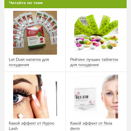
Читайте по теме
Let Duet напиток для
Рейтинг лучших таблеток
похудения
для похудения
Какой эффект от Hypno
Какой эффект от Noia
Lash
derm