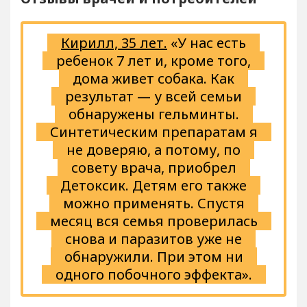
Кирилл, 35 лет.
«У нас есть
ребенок 7 лет и, кроме того,
дома живет собака. Как
результат — у всей семьи
обнаружены гельминты.
Синтетическим препаратам я
не доверяю, а потому, по
совету врача, приобрел
Детоксик. Детям его также
можно применять. Спустя
месяц вся семья проверилась
снова и паразитов уже не
обнаружили. При этом ни
одного побочного эффекта».