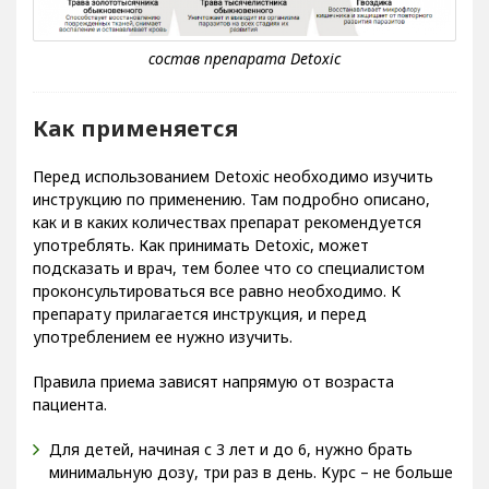
Как применяется
Перед использованием Detoxic необходимо изучить
инструкцию по применению. Там подробно описано,
как и в каких количествах препарат рекомендуется
употреблять. Как принимать Detoxic, может
подсказать и врач, тем более что со специалистом
проконсультироваться все равно необходимо. К
препарату прилагается инструкция, и перед
употреблением ее нужно изучить.
Правила приема зависят напрямую от возраста
пациента.
Для детей, начиная с 3 лет и до 6, нужно брать
минимальную дозу, три раз в день. Курс – не больше