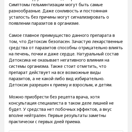
Симптомы гельминтизации могут быть самые
разнообразные. Даже сонливость и постоянная
усталость без причины могут сигнализировать о
появлении паразитов в организме.
Самое главное преимущество данного препарата в
том, что Детоксик безопасен. Зачастую лекарственные
средства от паразитов способны отрицательно влиять
на печень, почки и даже сердце. Натуральный состав
Детоксика не оказывает негативного влияния на
системы организма. Также стоит отметить, что
препарат действует на все возможные виды
паразитов, а не какой-либо вид избирательно.
Детоксик разрешен к приему и взрослым, и детям.
Можно приобрести без рецепта врача, хотя
консультация специалиста в таком деле лишней не
будет. У средства нет побочных эффектов, а вкус
вполне нейтрален. Первые результаты заметны
практически с первых дней приема.