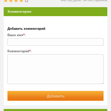
Мистер Джой, Ян Виссарионов
Комментарии
Добавить комментарий
Ваше имя
*
:
Комментарий
*
: