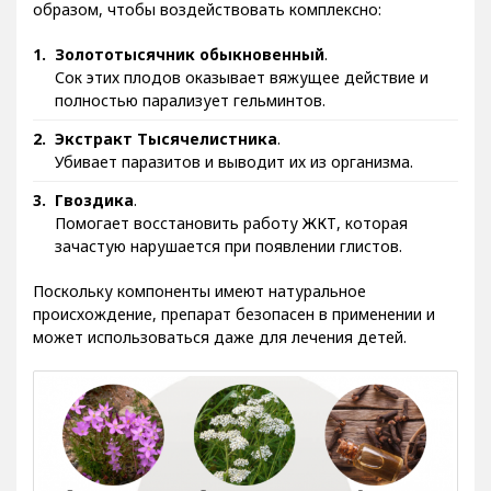
образом, чтобы воздействовать комплексно:
Золототысячник обыкновенный
.
Сок этих плодов оказывает вяжущее действие и
полностью парализует гельминтов.
Экстракт Тысячелистника
.
Убивает паразитов и выводит их из организма.
Гвоздика
.
Помогает восстановить работу ЖКТ, которая
зачастую нарушается при появлении глистов.
Поскольку компоненты имеют натуральное
происхождение, препарат безопасен в применении и
может использоваться даже для лечения детей.