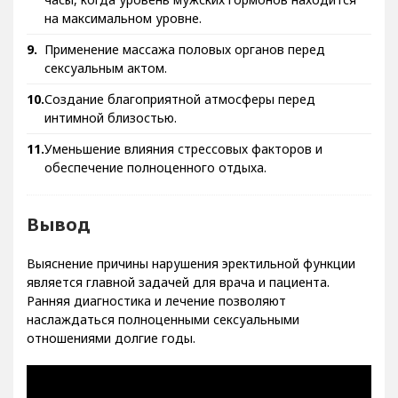
на максимальном уровне.
Применение массажа половых органов перед
сексуальным актом.
Создание благоприятной атмосферы перед
интимной близостью.
Уменьшение влияния стрессовых факторов и
обеспечение полноценного отдыха.
Вывод
Выяснение причины нарушения эректильной функции
является главной задачей для врача и пациента.
Ранняя диагностика и лечение позволяют
наслаждаться полноценными сексуальными
отношениями долгие годы.