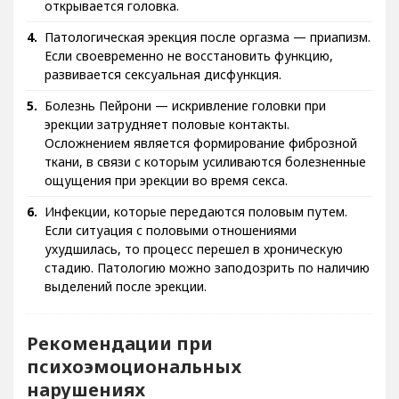
открывается головка.
Патологическая эрекция после оргазма — приапизм.
Если своевременно не восстановить функцию,
развивается сексуальная дисфункция.
Болезнь Пейрони — искривление головки при
эрекции затрудняет половые контакты.
Осложнением является формирование фиброзной
ткани, в связи с которым усиливаются болезненные
ощущения при эрекции во время секса.
Инфекции, которые передаются половым путем.
Если ситуация с половыми отношениями
ухудшилась, то процесс перешел в хроническую
стадию. Патологию можно заподозрить по наличию
выделений после эрекции.
Рекомендации при
психоэмоциональных
нарушениях