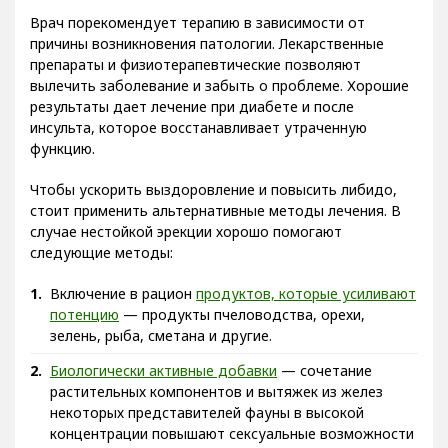
Врач порекомендует терапию в зависимости от
причины возникновения патологии. Лекарственные
препараты и физиотерапевтические позволяют
вылечить заболевание и забыть о проблеме. Хорошие
результаты дает лечение при диабете и после
инсульта, которое восстанавливает утраченную
функцию.
Чтобы ускорить выздоровление и повысить либидо,
стоит применить альтернативные методы лечения. В
случае нестойкой эрекции хорошо помогают
следующие методы:
Включение в рацион
продуктов, которые усиливают
потенцию
— продукты пчеловодства, орехи,
зелень, рыба, сметана и другие.
Биологически активные добавки
— сочетание
растительных компонентов и вытяжек из желез
некоторых представителей фауны в высокой
концентрации повышают сексуальные возможности