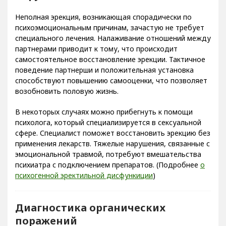
Неполная эрекция, возникающая спорадически по
психоэмоциональным причинам, зачастую не требует
специального лечения. Налаживание отношений между
партнерами приводит к тому, что происходит
самостоятельное восстановление эрекции. Тактичное
поведение партнерши и положительная установка
способствуют повышению самооценки, что позволяет
возобновить половую жизнь.
В некоторых случаях можно прибегнуть к помощи
психолога, который специализируется в сексуальной
сфере. Специалист поможет восстановить эрекцию без
применения лекарств. Тяжелые нарушения, связанные с
эмоциональной травмой, потребуют вмешательства
психиатра с подключением препаратов. (Подробнее
о
психогенной эректильной дисфункиции
)
Диагностика органических
поражений