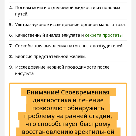
Посевы мочи и отделяемой жидкости из половых
путей.
Ультразвуковое исследование органов малого таза.
Качественный анализ эякулята и
секрета простаты
.
Соскобы для выявления патогенных возбудителей.
Биопсия предстательной железы.
Исследование нервной проводимости после
инсульта.
Внимание! Своевременная
диагностика и лечение
позволяют обнаружить
проблему на ранней стадии,
что способствует быстрому
восстановлению эректильной