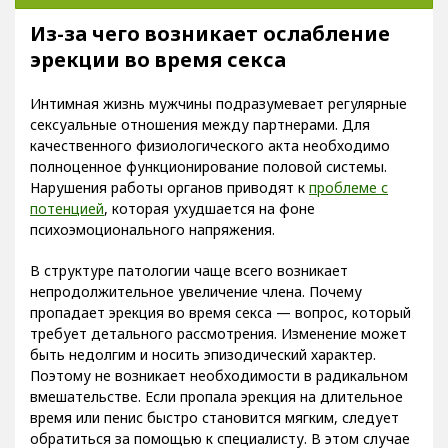
Из-за чего возникает ослабление
эрекции во время секса
Интимная жизнь мужчины подразумевает регулярные
сексуальные отношения между партнерами. Для
качественного физиологического акта необходимо
полноценное функционирование половой системы.
Нарушения работы органов приводят к
проблеме с
потенцией
, которая ухудшается на фоне
психоэмоционального напряжения.
В структуре патологии чаще всего возникает
непродолжительное увеличение члена. Почему
пропадает эрекция во время секса — вопрос, который
требует детального рассмотрения. Изменение может
быть недолгим и носить эпизодический характер.
Поэтому не возникает необходимости в радикальном
вмешательстве. Если пропала эрекция на длительное
время или пенис быстро становится мягким, следует
обратиться за помощью к специалисту. В этом случае