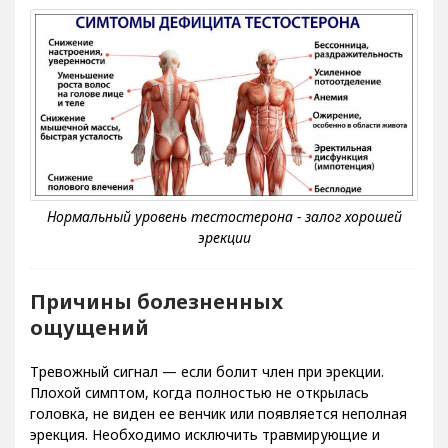
Причины болезненных
ощущений
Тревожный сигнал — если болит член при эрекции.
Плохой симптом, когда полностью не открылась
головка, не виден ее венчик или появляется неполная
эрекция. Необходимо исключить травмирующие и