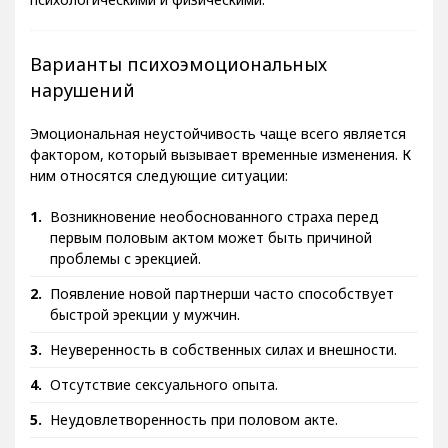
Варианты психоэмоциональных
нарушений
Эмоциональная неустойчивость чаще всего является
фактором, который вызывает временные изменения. К
ним относятся следующие ситуации:
Возникновение необоснованного страха перед
первым половым актом может быть причиной
проблемы с эрекцией.
Появление новой партнерши часто способствует
быстрой эрекции у мужчин.
Неуверенность в собственных силах и внешности.
Отсутствие сексуального опыта.
Неудовлетворенность при половом акте.