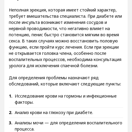
Неполная эрекция, которая имеет стойкий характер,
требует вмешательства специалиста. При диабете или
после инсульта возникают изменения сосудов и
нервной проводимости, что негативно влияет на
потенцию, пенис быстро становится мягким во время
секса. В таких случаях можно восстановить половую
функцию, если пройти курс лечения. Если при эрекции
не открывается головка члена, особенно после
воспалительных процессов, необходима консультация
уролога для исключения спаечной болезни.
Для определения проблемы назначают ряд
обследований, которые включают следующие пункты:
Исследование крови на гормоны и инфекционные
факторы.
Анализ крови на глюкозу при диабете.
Анализы мочи — для определения воспалительного
процесса.