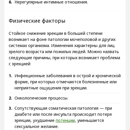
Нерегулярные интимные отношения.
Физические факторы
Стойкое снижение эрекции в большей степени
возникает на фоне патологии мочеполовой и других
системах организма. Изменения характерны для лиц
зрелого возраста или пожилых людей. Можно назвать
следующие причины, при которых возникает проблема
с эрекцией:
Инфекционные заболевания в острой и хронической
форме, при которых отмечаются болезненные или
неприятные ощущения при эрекции.
Онкологические процессы.
Сопутствующая соматическая патология — при
диабете или после инсульта происходит потеря
эрекции, ухудшение
потенции
, уменьшается
сексуальное желание.