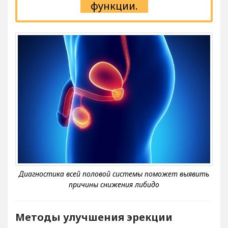
функции.
Методы улучшения эрекции