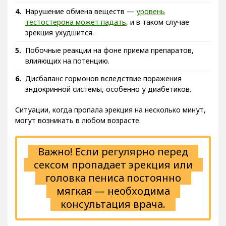
Нарушение обмена веществ —
уровень
тестостерона может падать
, и в таком случае
эрекция ухудшится.
Побочные реакции на фоне приема препаратов,
влияющих на потенцию.
Дисбаланс гормонов вследствие поражения
эндокринной системы, особенно у диабетиков.
Ситуации, когда пропала эрекция на несколько минут,
могут возникать в любом возрасте.
Важно! Если регулярно перед
сексом пропадает эрекция или
головка пениса постоянно
мягкая — необходима
консультация врача.