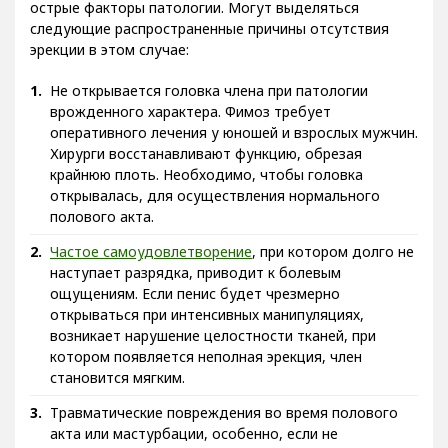
острые факторы патологии. Могут выделяться
следующие распространенные причины отсутствия
эрекции в этом случае:
Не открывается головка члена при патологии
врожденного характера. Фимоз требует
оперативного лечения у юношей и взрослых мужчин.
Хирурги восстанавливают функцию, обрезая
крайнюю плоть. Необходимо, чтобы головка
открывалась, для осуществления нормального
полового акта.
Частое самоудовлетворение
, при котором долго не
наступает разрядка, приводит к болевым
ощущениям. Если пенис будет чрезмерно
открываться при интенсивных манипуляциях,
возникает нарушение целостности тканей, при
котором появляется неполная эрекция, член
становится мягким.
Травматические повреждения во время полового
акта или мастурбации, особенно, если не