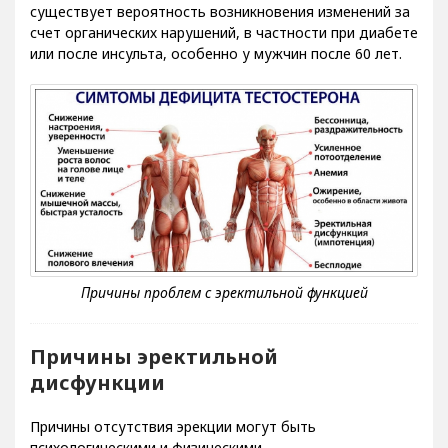
существует вероятность возникновения изменений за
счет органических нарушений, в частности при диабете
или после инсульта, особенно у мужчин после 60 лет.
Причины эректильной
дисфункции
Причины отсутствия эрекции могут быть
психологическими и физическими.