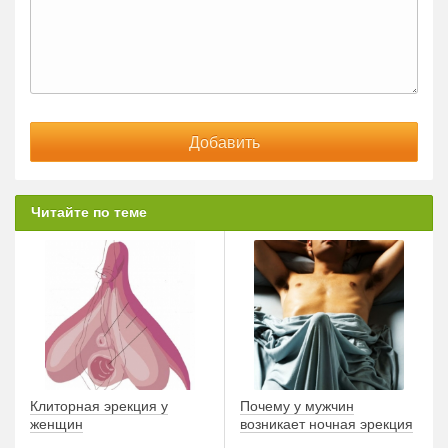
Читайте по теме
Клиторная эрекция у
Почему у мужчин
женщин
возникает ночная эрекция