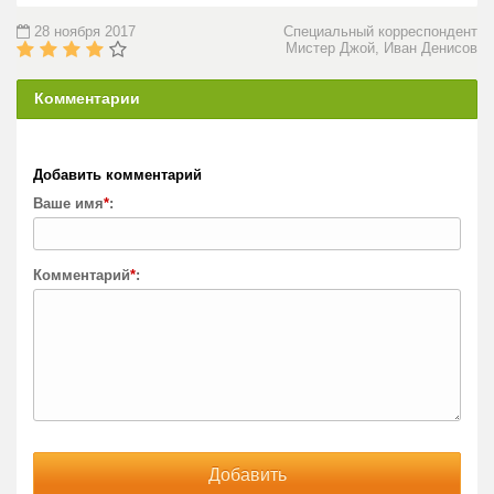
28 ноября 2017
Специальный корреспондент
Мистер Джой, Иван Денисов
Комментарии
Добавить комментарий
Ваше имя
*
:
Комментарий
*
: