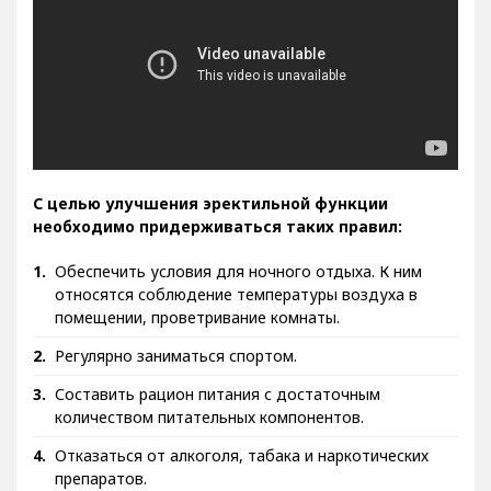
С целью улучшения эректильной функции
необходимо придерживаться таких правил:
Обеспечить условия для ночного отдыха. К ним
относятся соблюдение температуры воздуха в
помещении, проветривание комнаты.
Регулярно заниматься спортом.
Составить рацион питания с достаточным
количеством питательных компонентов.
Отказаться от алкоголя, табака и наркотических
препаратов.