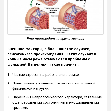
Внешние факторы, в большинстве случаев,
психогенного происхождения. В этих случаях в
ночные часы реже отмечаются проблемы с
функцией. Выделяют такие причины:
Частые стрессы на работе или в семье.
Повышенная утомляемость за счет избыточной
физической нагрузки.
Нарушения неврологического характера, связанные
с депрессивными состояниями и эмоциональными
срывами.