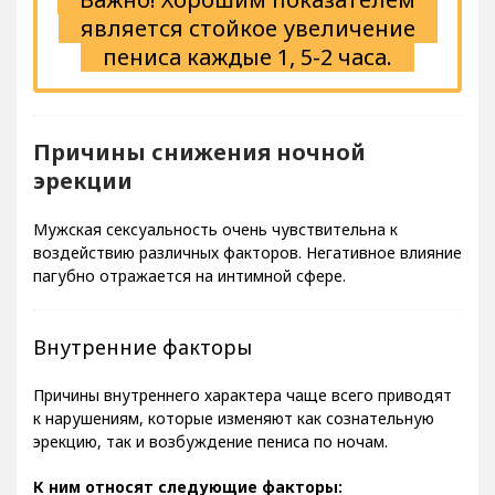
является стойкое увеличение
пениса каждые 1, 5-2 часа.
Причины снижения ночной
эрекции
Мужская сексуальность очень чувствительна к
воздействию различных факторов. Негативное влияние
пагубно отражается на интимной сфере.
Внутренние факторы
Причины внутреннего характера чаще всего приводят
к нарушениям, которые изменяют как сознательную
эрекцию, так и возбуждение пениса по ночам.
К ним относят следующие факторы: