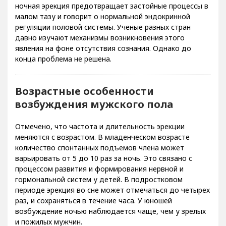
ночная эрекция предотвращает застойные процессы в
малом тазу и говорит о нормальной эндокринной
регуляции половой системы. Ученые разных стран
давно изучают механизмы возникновения этого
явления на фоне отсутствия сознания. Однако до
конца проблема не решена.
Возрастные особенности
возбуждения мужского пола
Отмечено, что частота и длительность эрекции
меняются с возрастом. В младенческом возрасте
количество спонтанных подъемов члена может
варьировать от 5 до 10 раз за ночь. Это связано с
процессом развития и формирования нервной и
гормональной систем у детей. В подростковом
периоде эрекция во сне может отмечаться до четырех
раз, и сохраняться в течение часа. У юношей
возбуждение ночью наблюдается чаще, чем у зрелых
и пожилых мужчин.