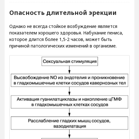
Опасность длительной эрекции
Однако не всегда стойкое возбуждение является
показателем хорошего здоровья. Набухание пениса,
которое длится более 1,5-2 часов, может быть
причиной патологических изменений в организме.