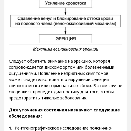
Следует обратить внимание на эрекцию, которая
сопровождается дискомфортом или болезненными
ощущениями. Появление неприятных симптомов
может свидетельствовать о нарушении функции
спинного мозга или гормональных сбоях. В этом случае
специалист проведет диагностику для того, чтобы
предотвратить тяжелые заболевания.
Для уточнения состояния назначают следующие
обследования:
Рентгенографическое исследование пояснично-