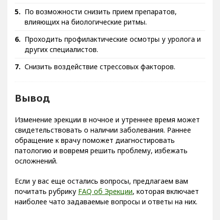
По возможности снизить прием препаратов,
влияющих на биологические ритмы.
Проходить профилактические осмотры у уролога и
других специалистов.
Снизить воздействие стрессовых факторов.
Вывод
Изменение эрекции в ночное и утреннее время может
свидетельствовать о наличии заболевания. Раннее
обращение к врачу поможет диагностировать
патологию и вовремя решить проблему, избежать
осложнений.
Если у вас еще остались вопросы, предлагаем вам
почитать рубрику
FAQ об Эрекции
, которая включает
наиболее чато задаваемые вопросы и ответы на них.