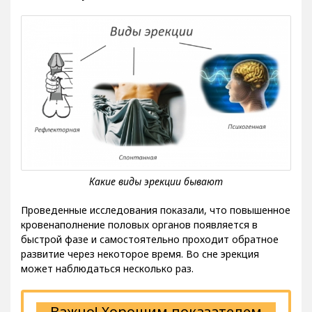
Проведенные исследования показали, что повышенное
кровенаполнение половых органов появляется в
быстрой фазе и самостоятельно проходит обратное
развитие через некоторое время. Во сне эрекция
может наблюдаться несколько раз.
Важно! Хорошим показателем