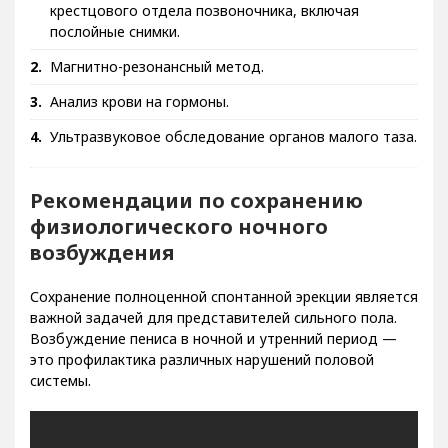
крестцового отдела позвоночника, включая
послойные снимки.
Магнитно-резонансный метод.
Анализ крови на гормоны.
Ультразвуковое обследование органов малого таза.
Рекомендации по сохранению
физиологического ночного
возбуждения
Сохранение полноценной спонтанной эрекции является
важной задачей для представителей сильного пола.
Возбуждение пениса в ночной и утренний период —
это профилактика различных нарушений половой
системы.