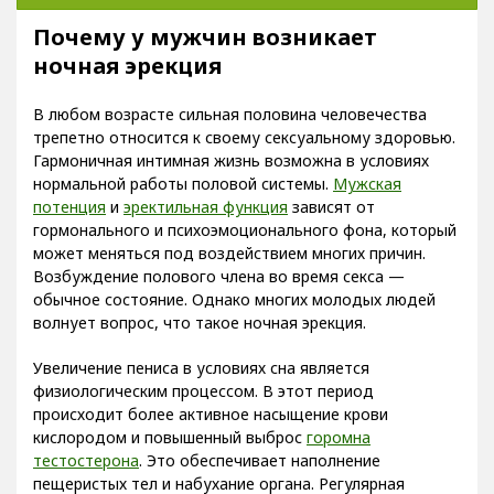
Почему у мужчин возникает
ночная эрекция
В любом возрасте сильная половина человечества
трепетно относится к своему сексуальному здоровью.
Гармоничная интимная жизнь возможна в условиях
нормальной работы половой системы.
Мужская
потенция
и
эректильная функция
зависят от
гормонального и психоэмоционального фона, который
может меняться под воздействием многих причин.
Возбуждение полового члена во время секса —
обычное состояние. Однако многих молодых людей
волнует вопрос, что такое ночная эрекция.
Увеличение пениса в условиях сна является
физиологическим процессом. В этот период
происходит более активное насыщение крови
кислородом и повышенный выброс
горомна
тестостерона
. Это обеспечивает наполнение
пещеристых тел и набухание органа. Регулярная