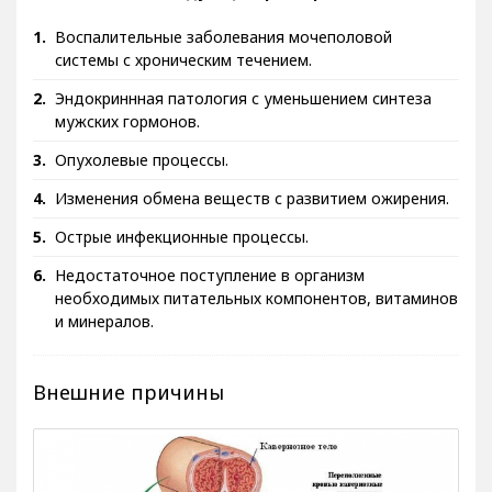
Воспалительные заболевания мочеполовой
системы с хроническим течением.
Эндокриннная патология с уменьшением синтеза
мужских гормонов.
Опухолевые процессы.
Изменения обмена веществ с развитием ожирения.
Острые инфекционные процессы.
Недостаточное поступление в организм
необходимых питательных компонентов, витаминов
и минералов.
Внешние причины