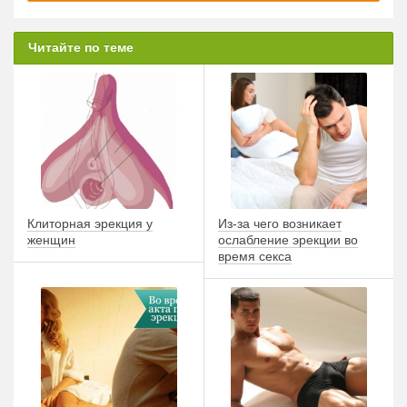
Читайте по теме
Клиторная эрекция у
Из-за чего возникает
женщин
ослабление эрекции во
время секса