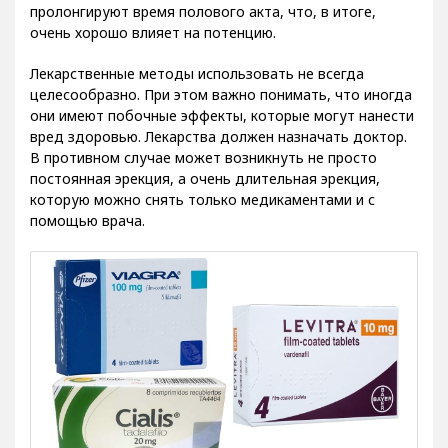
пролонгируют время полового акта, что, в итоге,
очень хорошо влияет на потенцию.
Лекарственные методы использовать не всегда
целесообразно. При этом важно понимать, что иногда
они имеют побочные эффекты, которые могут нанести
вред здоровью. Лекарства должен назначать доктор.
В противном случае может возникнуть не просто
постоянная эрекция, а очень длительная эрекция,
которую можно снять только медикаментами и с
помощью врача.