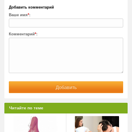
Добавить комментарий
Ваше имя
*
:
Комментарий
*
:
Читайте по теме