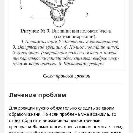
Лечение проблем
Для эрекции нужно обязательно следить за своим
образом жизни. Но если проблема уже возникла, то
стоит обратить внимание на лекарственные
препараты. Фармакология очень сильно помогает тем,
кто хочет себя подстраховать. К самым популярным и