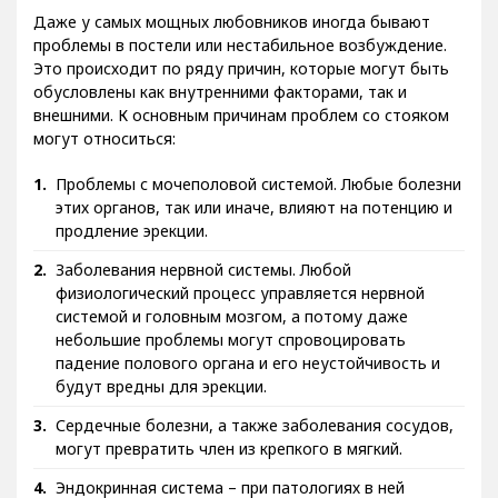
Даже у самых мощных любовников иногда бывают
проблемы в постели или нестабильное возбуждение.
Это происходит по ряду причин, которые могут быть
обусловлены как внутренними факторами, так и
внешними. К основным причинам проблем со стояком
могут относиться:
Проблемы с мочеполовой системой. Любые болезни
этих органов, так или иначе, влияют на потенцию и
продление эрекции.
Заболевания нервной системы. Любой
физиологический процесс управляется нервной
системой и головным мозгом, а потому даже
небольшие проблемы могут спровоцировать
падение полового органа и его неустойчивость и
будут вредны для эрекции.
Сердечные болезни, а также заболевания сосудов,
могут превратить член из крепкого в мягкий.
Эндокринная система – при патологиях в ней