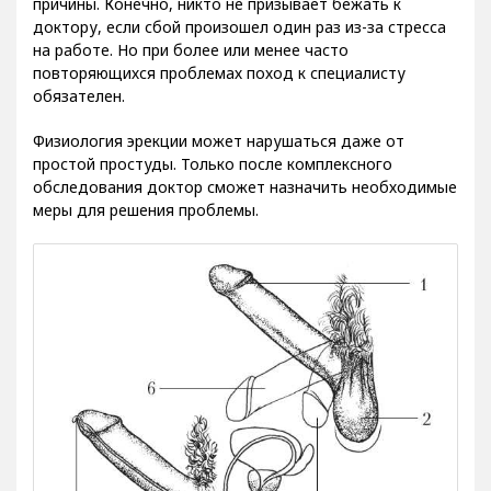
причины. Конечно, никто не призывает бежать к
доктору, если сбой произошел один раз из-за стресса
на работе. Но при более или менее часто
повторяющихся проблемах поход к специалисту
обязателен.
Физиология эрекции может нарушаться даже от
простой простуды. Только после комплексного
обследования доктор сможет назначить необходимые
меры для решения проблемы.