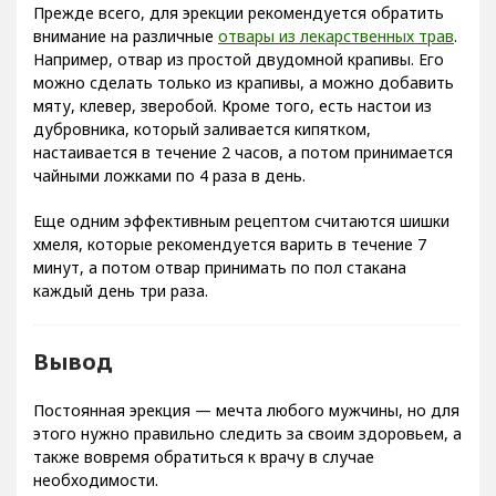
Прежде всего, для эрекции рекомендуется обратить
внимание на различные
отвары из лекарственных трав
.
Например, отвар из простой двудомной крапивы. Его
можно сделать только из крапивы, а можно добавить
мяту, клевер, зверобой. Кроме того, есть настои из
дубровника, который заливается кипятком,
настаивается в течение 2 часов, а потом принимается
чайными ложками по 4 раза в день.
Еще одним эффективным рецептом считаются шишки
хмеля, которые рекомендуется варить в течение 7
минут, а потом отвар принимать по пол стакана
каждый день три раза.
Вывод
Постоянная эрекция — мечта любого мужчины, но для
этого нужно правильно следить за своим здоровьем, а
также вовремя обратиться к врачу в случае
необходимости.