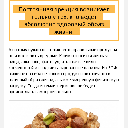
Постоянная эрекция возникает
только у тех, кто ведет
абсолютно здоровый образ
жизни.
А потому нужно не только есть правильные продукты,
но и исключить вредные. К ним относится жирная
пища, алкоголь, фастфуд, а также все виды
копченостей и сладкие газированные напитки. Но ЗОЖ
включает в себя не только продукты питания, но и
активный образ жизни, а также умеренную физическую
нагрузку. Тогда и семяизвержение не будет
происходить самопроизвольно.