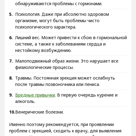
обнаруживаются проблемы с гормонами.
Психология. Даже при абсолютно здоровом
организме, могут быть проблемы чисто
психологического характера.
Лишний вес. Может привести к сбою в гормональной
системе, а также к заболеваниям сердца и
нестойкому возбуждению.
Малоподвижный образ жизни. Это нарушает все
физиологические процессы.
Травмы. Постоянная эрекция может ослабнуть
после травмы позвоночника или пениса.
Вредные привычки
. В первую очередь курение и
алкоголь.
Венерические болезни.
Именно поэтому рекомендуется, при проявлении
проблем с эрекцией, сходить к врачу, для выявления