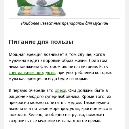
Питание для пользы
Мощная эрекция возникает в том случае, когда
мужчина ведет здоровый образ жизни. При этом
немаловажным фактором является питание. Есть
специальные продукты
, при употреблении которых
мужская эрекция всегда будет в норме.
В первую очередь это
орехи
. Они должны быть в
рационе каждого супер-любовника. Кроме того, их
прекрасно можно сочетать с медом. Также нужно
включить в питание морепродукты, красное мясо и
шоколад. Зелень, особенно петрушка, поможет
сохранить все мужские силы на долгое время.