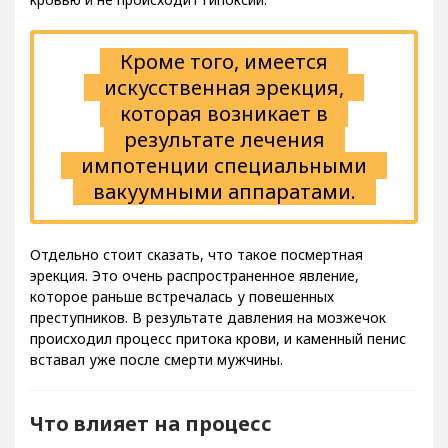
Кроме того, имеется
искусственная эрекция,
которая возникает в
результате лечения
импотенции специальными
вакуумными аппаратами.
Отдельно стоит сказать, что такое посмертная
эрекция. Это очень распространенное явление,
которое раньше встречалась у повешенных
преступников. В результате давления на мозжечок
происходил процесс притока крови, и каменный пенис
вставал уже после смерти мужчины.
Что влияет на процесс