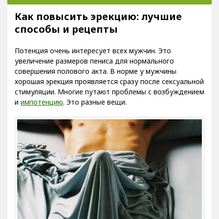
Как повысить эрекцию: лучшие
способы и рецепты
Потенция очень интересует всех мужчин. Это
увеличение размеров пениса для нормального
совершения полового акта. В норме у мужчины
хорошая эрекция проявляется сразу после сексуальной
стимуляции. Многие путают проблемы с возбуждением
и
импотенцию
. Это разные вещи.