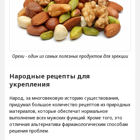
Народные рецепты для
укрепления
Народ, за многовековую историю существования,
придумал большое количество рецептов из природных
материалов, которые обеспечат нормальное
выполнение всех мужских функций. Кроме того, это
отличная альтернатива фармакологическим способам
решения проблем.