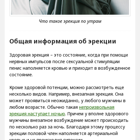
Общая информация об эрекции
Здоровая эрекция – это состояние, когда при помощи
нервных импульсов после сексуальной стимуляции
пенис наполняется кровью и приходит в возбужденное
состояние.
Кроме здоровой потенции, можно рассмотреть еще
несколько видов. Например, внезапная эрекция. Она
может проявиться неожиданно, у любого мужчины в
любом возрасте. Обычно такая
непроизвольная
эрекция наступает ночью
. Причем у вполне здорового
мужчины внезапное возбуждение может происходить
по несколько раз за ночь. Благодаря этому процессу
эрекции половой член наполняется артериальной
кровью и не происходит гипоксии.