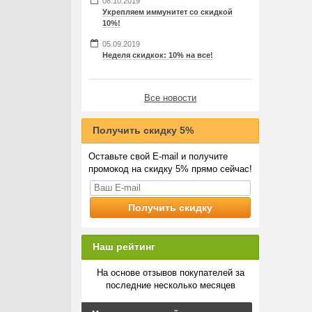
08.10.2019
Укрепляем иммунитет со скидкой
10%!
05.09.2019
Неделя скидкок: 10% на все!
Все новости
Получить скидку 5%
Оставьте свой E-mail и получите
промокод на скидку 5% прямо сейчас!
Наш рейтинг
На основе отзывов покупателей за
последние несколько месяцев