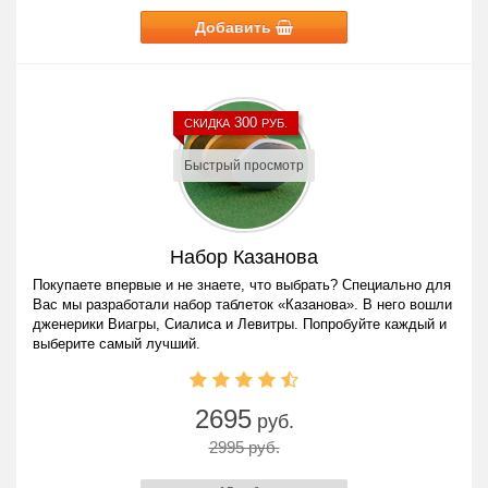
Добавить
300
СКИДКА
РУБ.
Быстрый просмотр
Набор Казанова
Покупаете впервые и не знаете, что выбрать? Специально для
Вас мы разработали набор таблеток «Казанова». В него вошли
дженерики Виагры, Сиалиса и Левитры. Попробуйте каждый и
выберите самый лучший.
2695
руб.
2995 руб.