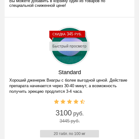
Вы можете добавить в корзину один из товаров по
специальной сниженной цене!
345
СКИДКА
РУБ.
Быстрый просмотр
Standard
Хороший дженерик Виагры с более выгодной ценой. Действие
препарата начинается через 30-40 минут, а возможность
получить эрекцию продлится 3-4 часа.
3100
руб.
3445 руб.
20 табл. по 100 мг