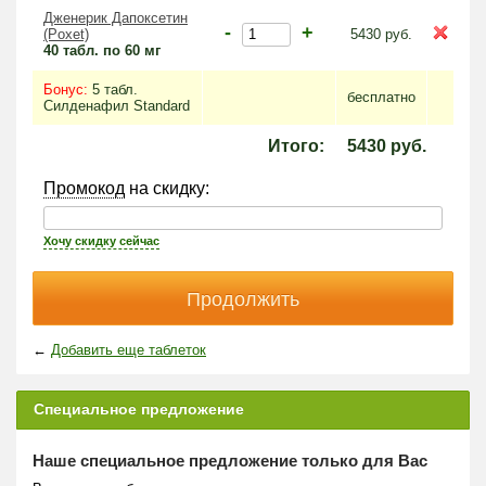
Дженерик Дапоксетин
-
+
(Poxet)
5430
руб.
40 табл. по 60 мг
Бонус:
5 табл.
бесплатно
Силденафил Standard
Итого:
5430
руб.
Промокод
на скидку:
Хочу скидку сейчас
←
Добавить еще таблеток
Специальное предложение
Наше специальное предложение только для Вас