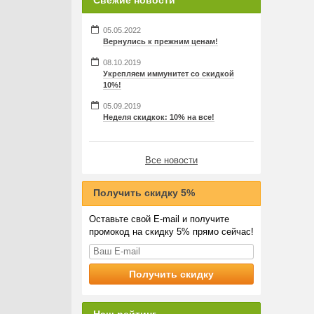
Свежие новости
05.05.2022
Вернулись к прежним ценам!
08.10.2019
Укрепляем иммунитет со скидкой
10%!
05.09.2019
Неделя скидкок: 10% на все!
Все новости
Получить скидку 5%
Оставьте свой E-mail и получите
промокод на скидку 5% прямо сейчас!