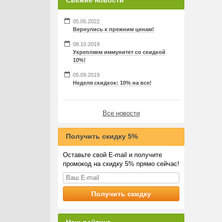
Свежие новости
05.05.2022
Вернулись к прежним ценам!
08.10.2019
Укрепляем иммунитет со скидкой
10%!
05.09.2019
Неделя скидкок: 10% на все!
Все новости
Получить скидку 5%
Оставьте свой E-mail и получите
промокод на скидку 5% прямо сейчас!