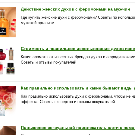
Действие женских духов с феромонами на мужчин
Где купить женские духи с феромонами? Советы по использо
мужской организм
Стоимость и правильное использование духов изв
Какие ароматы от известных брендов духов с афродизиакам
Советы и отзывы покупателей
Как правильно использовать и какие бывают виды
Как правильно использовать духи с феромонами, чтобы не н
эффекта. Советы экспертов и отзывы покупателей
Повышение сексуальной привлекательности с пом