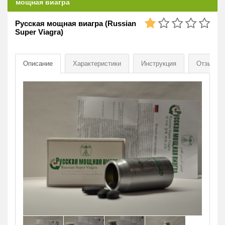
мощная виагра
Русская мощная виагра (Russian
Super Viagra)
Описание
Характеристики
Инструкция
Отзывы