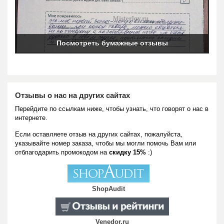
Посмотреть бумажные отзывы
Отзывы о нас на других сайтах
Перейдите по ссылкам ниже, чтобы узнать, что говорят о нас в
интернете.
Если оставляете отзыв на других сайтах, пожалуйста,
указывайте номер заказа, чтобы мы могли помочь Вам или
отблагодарить промокодом на
скидку 15%
:)
ShopAudit
Venedor.ru