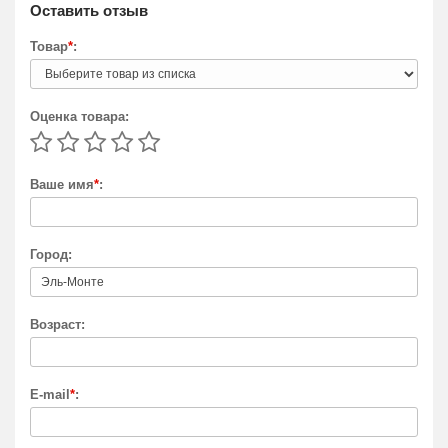
Оставить отзыв
Товар
*
:
Оценка товара:
Ваше имя
*
:
Город:
Возраст:
E-mail
*
: