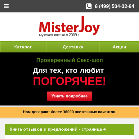
8 (499) 504-32-84
Каталог
Доставка
Акции
Проверенный Секс-шоп
Для тех, кто любит
ПОГОРЯЧЕЕ!
Узнать подробнее
Нам доверяют более 38000 постоянных клиентов.
Книга отзывов и предложений - страница 4