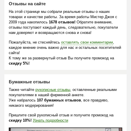
Отзывы на сайте
На этой странице мы собрали реальные отзывы о наших
товарах и качестве работы. За время работы Мистер Джоя с
2009 года накопилось
1678 отзывов!
Обратите внимание,
отзывы поступают каждый день, следовательно, покупатели
нам доверяют и возвращаются снова и снова!
Пожалуйста, не стесняйтесь
оставлять свои комментарии
,
каждое мнение очень важно для нас и остальных посетителей
сайта!
К тому же за развернутый отзыв Вы получите промокод на
скидку 5%!
Бумажные отзывы
Также читайте
рукописные отзывы
, оставленные реальными
покупателями в нашей фирменной анкете.
Уже набралось
107 бумажных отзывов
, все правдиво,
никакого модерирования!
Пришлите свой рукописный отзыв и получите промокод на
скидку 10%!
Узнать подробности