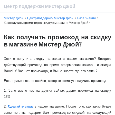
Центр поддержки Мистер Джой
Мистер Джой
Центр поддержки Мистер Джой
База знаний
Как получить промокод на скидку в магазине Мистер Джой?
Как получить промокод на скидку
в магазине Мистер Джой?
Хотите получить скидку на заказ в нашем магазине? Введите
действующий промокод во время оформления заказа - и скидка
Ваша! У Вас нет промокода, и Вы не знаете где его взять?
Есть целых пять способов, которые помогут получить промокод:
1. За отзыв о нас на других сайтах дарим промокод на скидку
15%.
2.
Сделайте заказ
в нашем магазине. После того, как заказ будет
выполнен, мы подарим Вам промокод со скидкой на следующий