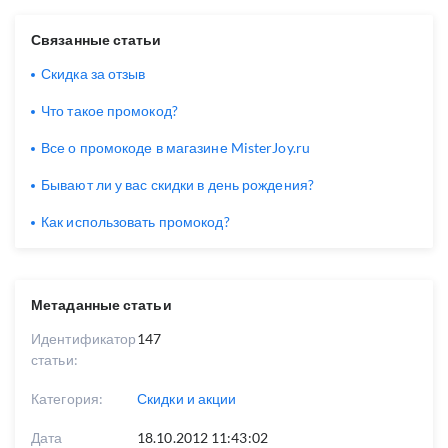
Связанные статьи
Скидка за отзыв
Что такое промокод?
Все о промокоде в магазине MisterJoy.ru
Бывают ли у вас скидки в день рождения?
Как использовать промокод?
Метаданные статьи
Идентификатор
147
статьи:
Категория:
Скидки и акции
Дата
18.10.2012 11:43:02