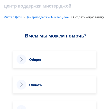
Центр поддержки Мистер Джой
Мистер Джой
Центр поддержки Мистер Джой
Создать новую заявку
В чем мы можем помочь?
Общие
Оплата