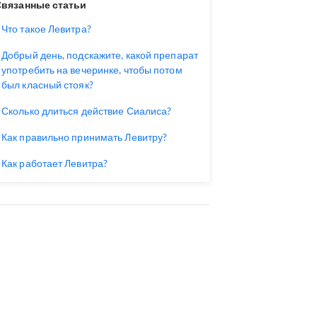
Связанные статьи
Что такое Левитра?
Добрый день, подскажите, какой препарат
употребить на вечеринке, чтобы потом
был класный стояк?
Сколько длиться действие Сиалиса?
Как правильно принимать Левитру?
Как работает Левитра?